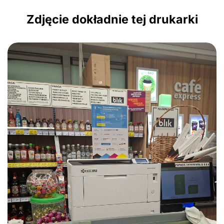
Zdjęcie dokładnie tej drukarki