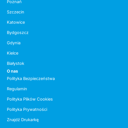
Poznań
Szczecin
Katowice
Bydgoszcz
Gdynia
Kielce
Białystok
O nas
Polityka Bezpieczeństwa
Regulamin
Polityka Plików Cookies
Polityka Prywatności
Znajdź Drukarkę