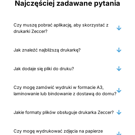
Najczęściej zadawane pytania
Czy muszę pobrać aplikację, aby skorzystać z
drukarki Zeccer?
Jak znaleźć najbliższą drukarkę?
Jak dodaje się pliki do druku?
Czy mogę zamówić wydruki w formacie A3,
laminowanie lub bindowanie z dostawą do domu?
Jakie formaty plików obsługuje drukarka Zeccer?
Czy mogę wydrukować zdjęcia na papierze