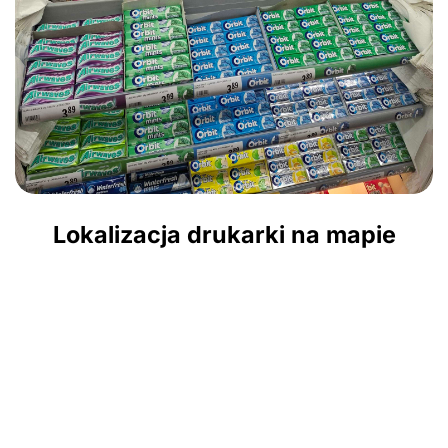
Lokalizacja drukarki na mapie