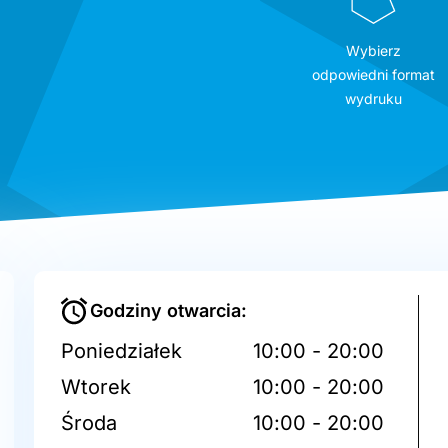
Wybierz
odpowiedni format
wydruku
Godziny otwarcia:
Poniedziałek
10:00 - 20:00
Wtorek
10:00 - 20:00
Środa
10:00 - 20:00