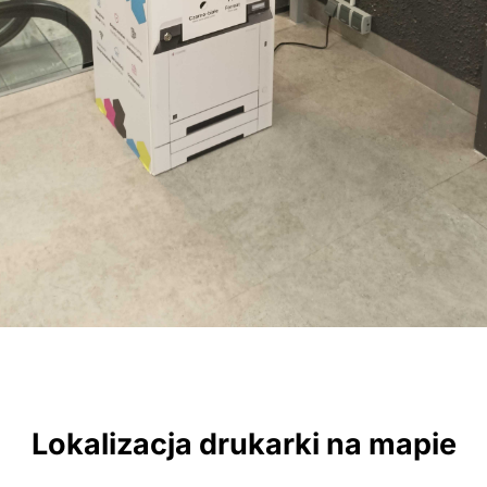
Lokalizacja drukarki na mapie