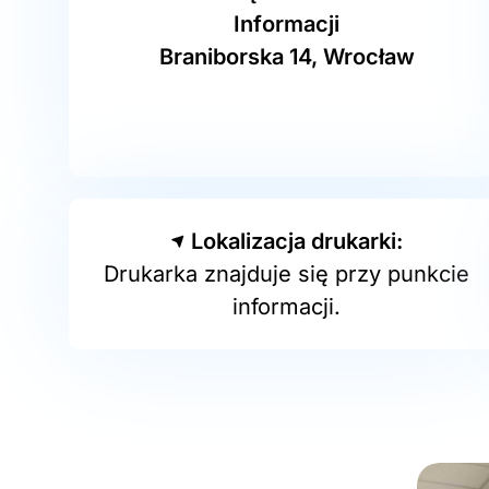
Informacji
Braniborska 14, Wrocław
Lokalizacja drukarki:
Drukarka znajduje się przy punkcie
informacji.