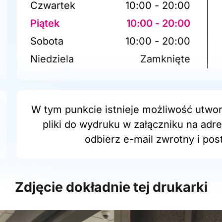
Czwartek
10:00 - 20:00
Piątek
10:00 - 20:00
Sobota
10:00 - 20:00
Niedziela
Zamknięte
W tym punkcie istnieje możliwość utwor
pliki do wydruku w załączniku na adr
odbierz e-mail zwrotny i post
Zdjęcie dokładnie tej drukarki