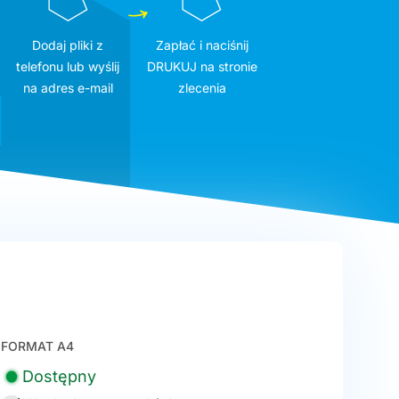
Dodaj pliki z
Zapłać i naciśnij
telefonu lub wyślij
DRUKUJ na stronie
na adres e-mail
zlecenia
FORMAT A4
Dostępny