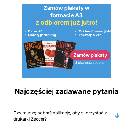
Najczęściej zadawane pytania
Czy muszę pobrać aplikację, aby skorzystać z
drukarki Zeccer?