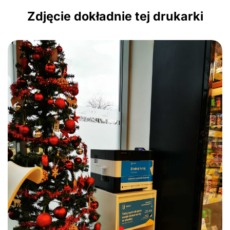
Zdjęcie dokładnie tej drukarki