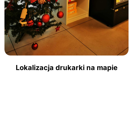
Lokalizacja drukarki na mapie