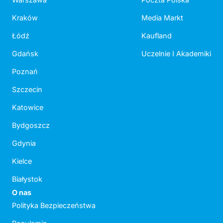
Kraków
Media Markt
Łódź
Kaufland
Gdańsk
Uczelnie I Akademiki
Poznań
Szczecin
Katowice
Bydgoszcz
Gdynia
Kielce
Białystok
O nas
Polityka Bezpieczeństwa