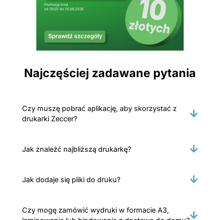
Najczęściej zadawane pytania
Czy muszę pobrać aplikację, aby skorzystać z
drukarki Zeccer?
Jak znaleźć najbliższą drukarkę?
Jak dodaje się pliki do druku?
Czy mogę zamówić wydruki w formacie A3,