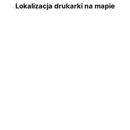
Lokalizacja drukarki na mapie