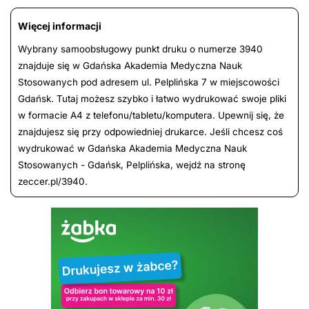
Więcej informacji
Wybrany samoobsługowy punkt druku o numerze 3940
znajduje się w Gdańska Akademia Medyczna Nauk
Stosowanych pod adresem ul. Pelplińska 7 w miejscowości
Gdańsk. Tutaj możesz szybko i łatwo wydrukować swoje pliki
w formacie A4 z telefonu/tabletu/komputera. Upewnij się, że
znajdujesz się przy odpowiedniej drukarce. Jeśli chcesz coś
wydrukować w Gdańska Akademia Medyczna Nauk
Stosowanych - Gdańsk, Pelplińska, wejdź na stronę
zeccer.pl/3940.