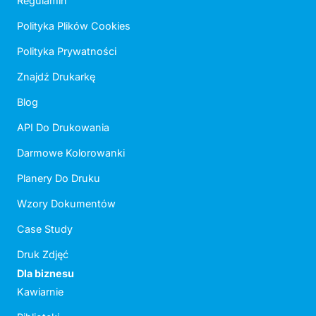
Regulamin
Polityka Plików Cookies
Polityka Prywatności
Znajdź Drukarkę
Blog
API Do Drukowania
Darmowe Kolorowanki
Planery Do Druku
Wzory Dokumentów
Case Study
Druk Zdjęć
Dla biznesu
Kawiarnie