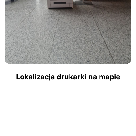
Lokalizacja drukarki na mapie