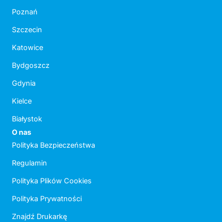
Poznań
Szczecin
Katowice
Bydgoszcz
Gdynia
Kielce
Białystok
O nas
Polityka Bezpieczeństwa
Regulamin
Polityka Plików Cookies
Polityka Prywatności
Znajdź Drukarkę