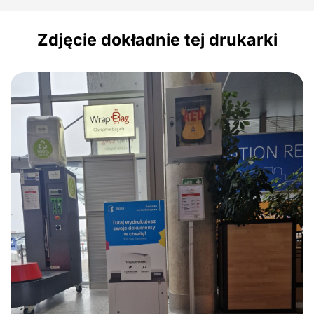
Zdjęcie dokładnie tej drukarki