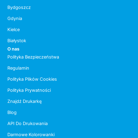
Bydgoszcz
Gdynia
Kielce
Białystok
O nas
Polityka Bezpieczeństwa
Regulamin
Polityka Plików Cookies
Polityka Prywatności
Znajdź Drukarkę
Blog
API Do Drukowania
Darmowe Kolorowanki