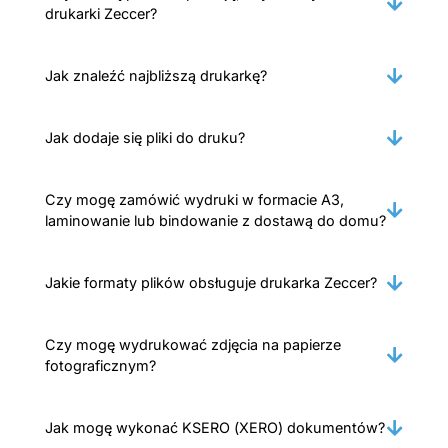
drukarki Zeccer?
Jak znaleźć najbliższą drukarkę?
Jak dodaje się pliki do druku?
Czy mogę zamówić wydruki w formacie A3,
laminowanie lub bindowanie z dostawą do domu?
Jakie formaty plików obsługuje drukarka Zeccer?
Czy mogę wydrukować zdjęcia na papierze
fotograficznym?
Jak mogę wykonać KSERO (XERO) dokumentów?