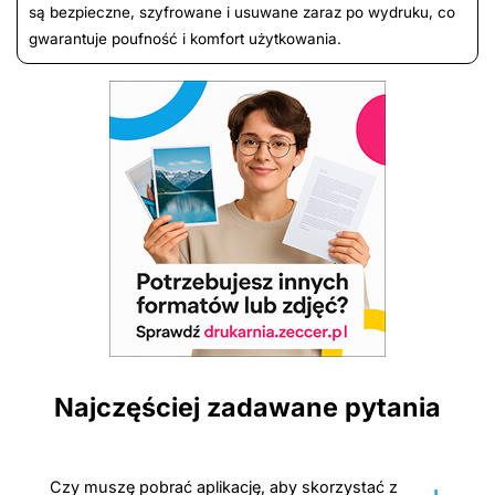
są bezpieczne, szyfrowane i usuwane zaraz po wydruku, co
gwarantuje poufność i komfort użytkowania.
Najczęściej zadawane pytania
Czy muszę pobrać aplikację, aby skorzystać z