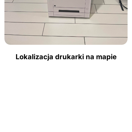
Lokalizacja drukarki na mapie