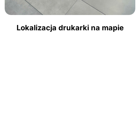
Lokalizacja drukarki na mapie