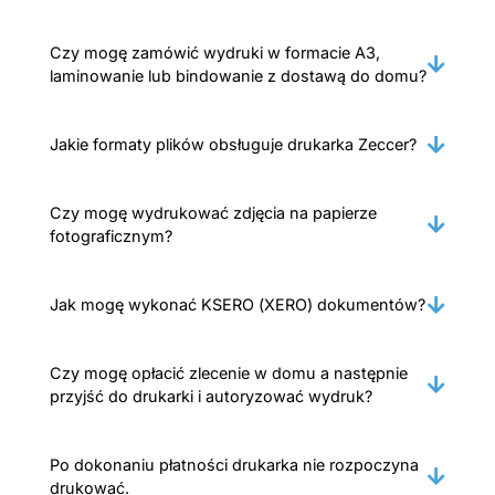
Czy mogę zamówić wydruki w formacie A3,
laminowanie lub bindowanie z dostawą do domu?
Jakie formaty plików obsługuje drukarka Zeccer?
Czy mogę wydrukować zdjęcia na papierze
fotograficznym?
Jak mogę wykonać KSERO (XERO) dokumentów?
Czy mogę opłacić zlecenie w domu a następnie
przyjść do drukarki i autoryzować wydruk?
Po dokonaniu płatności drukarka nie rozpoczyna
drukować.