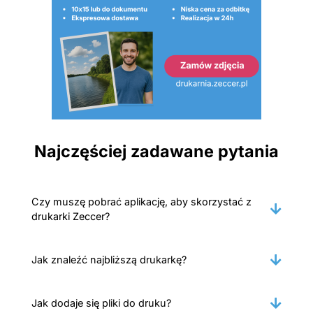
Najczęściej zadawane pytania
Czy muszę pobrać aplikację, aby skorzystać z
drukarki Zeccer?
Jak znaleźć najbliższą drukarkę?
Jak dodaje się pliki do druku?