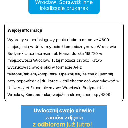
Wrocław: Sprawdź inne
lokalizacje drukarek
Więcej informacji
Wybrany samoobsługowy punkt druku o numerze 4809
znajduje się w Uniwersytecie Ekonomicznym we Wrocławiu
Budynek U pod adresem ul. Komandorska 118/120 w
miejscowości Wrocław. Tutaj możesz szybko i łatwo
wydrukować swoje pliki w formacie A4 z
telefonu/tabletu/komputera. Upewnij się, że znajdujesz się
przy odpowiedniej drukarce. Jeśli chcesz coś wydrukować w
Uniwersytet Ekonomiczny we Wrocławiu Budynek U -
Wrocław, Komandorska, wejdź na stronę zeccer.pl/4809.