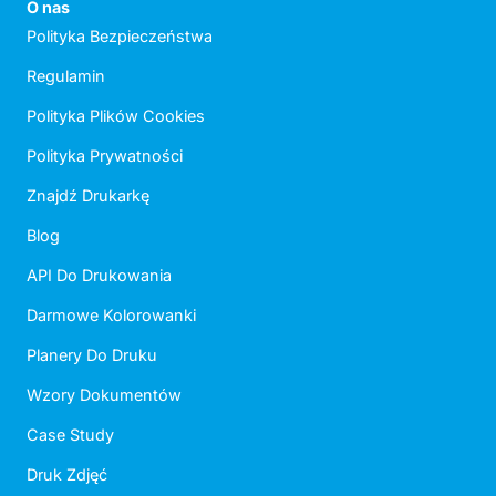
O nas
Polityka Bezpieczeństwa
Regulamin
Polityka Plików Cookies
Polityka Prywatności
Znajdź Drukarkę
Blog
API Do Drukowania
Darmowe Kolorowanki
Planery Do Druku
Wzory Dokumentów
Case Study
Druk Zdjęć