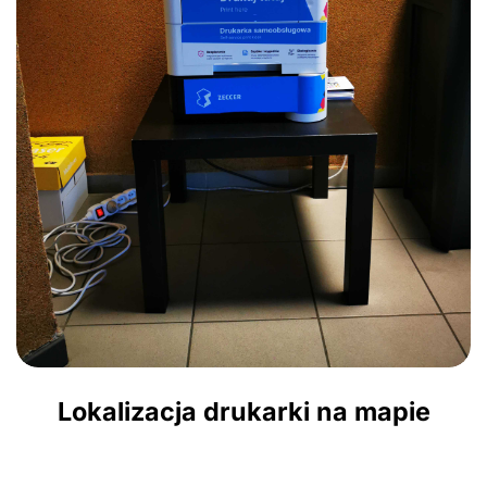
Lokalizacja drukarki na mapie