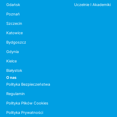
Gdańsk
Uczelnie I Akademiki
Poznań
Szczecin
Katowice
Bydgoszcz
Gdynia
Kielce
Białystok
O nas
Polityka Bezpieczeństwa
Regulamin
Polityka Plików Cookies
Polityka Prywatności