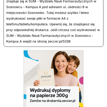
znajduje się w SUM - Wydziału Nauk Farmaceutycznych w
Sosnowcu - Kampus A pod adresem ul. Jedności 8 w
miejscowości Sosnowiec. Tutaj możesz szybko i łatwo
wydrukować swoje pliki w formacie A4 z
telefonu/tabletu/komputera. Upewnij się, że znajdujesz się
przy odpowiedniej drukarce. Jeśli chcesz coś wydrukować w
SUM - Wydziału Nauk Farmaceutycznych w Sosnowcu -
Kampus A wejdź na stronę zeccer.pl/5338