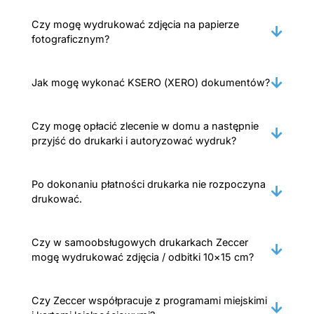
Czy mogę wydrukować zdjęcia na papierze
fotograficznym?
Jak mogę wykonać KSERO (XERO) dokumentów?
Czy mogę opłacić zlecenie w domu a następnie
przyjść do drukarki i autoryzować wydruk?
Po dokonaniu płatności drukarka nie rozpoczyna
drukować.
Czy w samoobsługowych drukarkach Zeccer
mogę wydrukować zdjęcia / odbitki 10×15 cm?
Czy Zeccer współpracuje z programami miejskimi