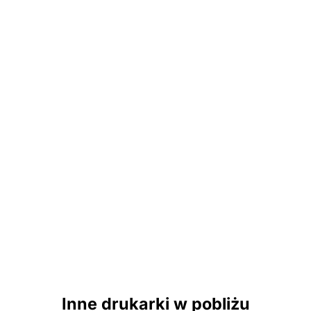
Inne drukarki w pobliżu