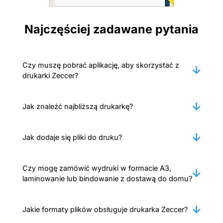
Najczęściej zadawane pytania
Czy muszę pobrać aplikację, aby skorzystać z
drukarki Zeccer?
Jak znaleźć najbliższą drukarkę?
Jak dodaje się pliki do druku?
Czy mogę zamówić wydruki w formacie A3,
laminowanie lub bindowanie z dostawą do domu?
Jakie formaty plików obsługuje drukarka Zeccer?