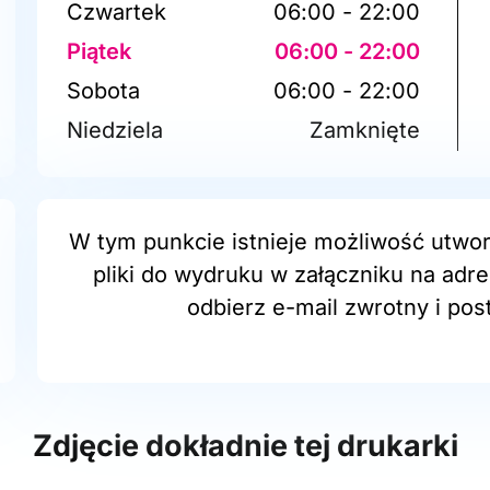
Czwartek
06:00 - 22:00
Piątek
06:00 - 22:00
Sobota
06:00 - 22:00
Niedziela
Zamknięte
W tym punkcie istnieje możliwość utwor
pliki do wydruku w załączniku na adr
odbierz e-mail zwrotny i post
Zdjęcie dokładnie tej drukarki