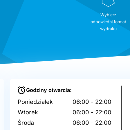
Wybierz
odpowiedni format
wydruku
Godziny otwarcia:
Poniedziałek
06:00 - 22:00
Wtorek
06:00 - 22:00
Środa
06:00 - 22:00