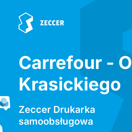
Carrefour - 
Krasickiego
Zeccer Drukarka
samoobsługowa