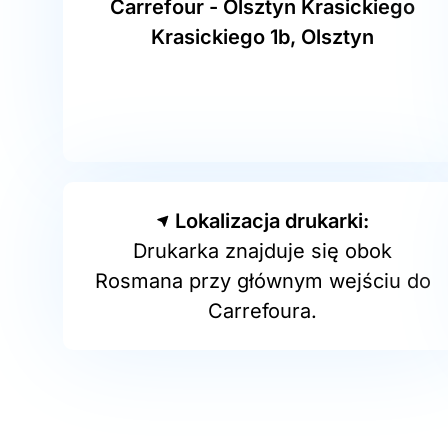
Carrefour - Olsztyn Krasickiego
Krasickiego 1b, Olsztyn
Lokalizacja drukarki:
Drukarka znajduje się obok
Rosmana przy głównym wejściu do
Carrefoura.