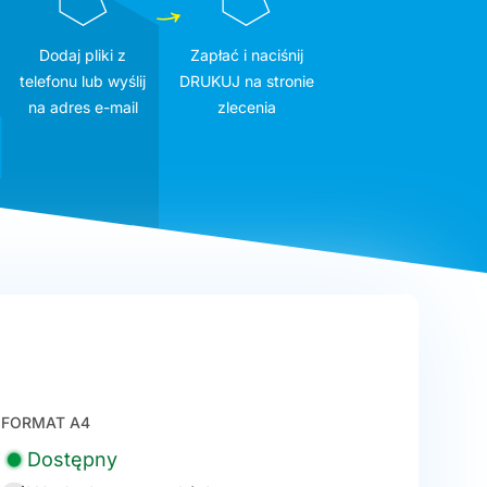
Dodaj pliki z
Zapłać i naciśnij
telefonu lub wyślij
DRUKUJ na stronie
na adres e-mail
zlecenia
FORMAT A4
Dostępny