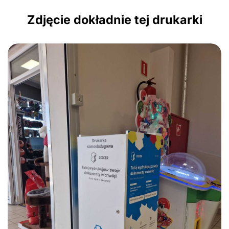
Zdjęcie dokładnie tej drukarki