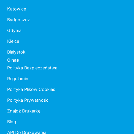
Katowice
Bydgoszcz
Gdynia
Kielce
Białystok
O nas
Polityka Bezpieczeństwa
Regulamin
Polityka Plików Cookies
Polityka Prywatności
Znajdź Drukarkę
Blog
API Do Drukowania