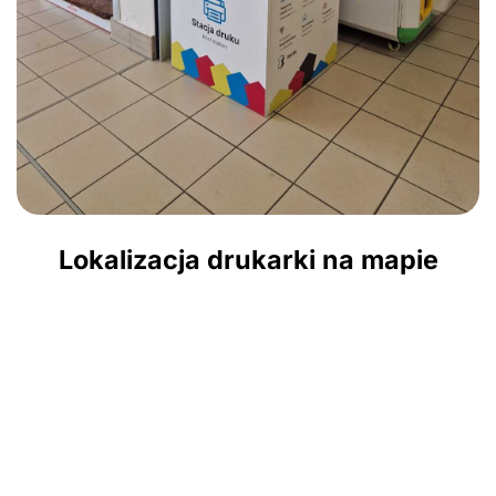
Lokalizacja drukarki na mapie