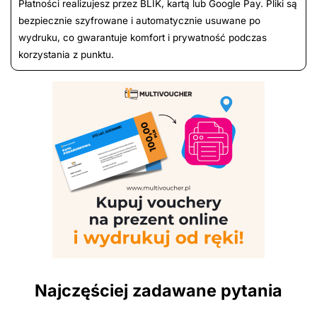
Płatności realizujesz przez BLIK, kartą lub Google Pay. Pliki są
bezpiecznie szyfrowane i automatycznie usuwane po
wydruku, co gwarantuje komfort i prywatność podczas
korzystania z punktu.
Najczęściej zadawane pytania