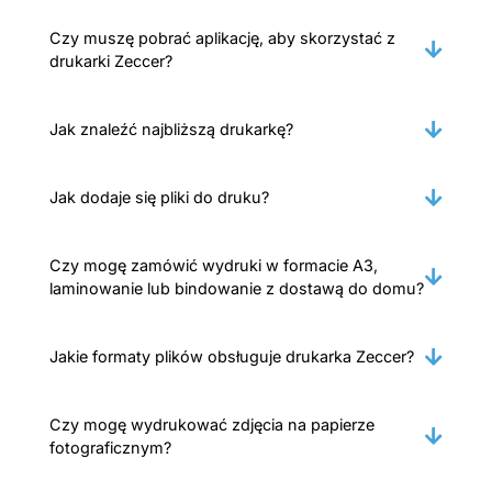
Czy muszę pobrać aplikację, aby skorzystać z
drukarki Zeccer?
Jak znaleźć najbliższą drukarkę?
Jak dodaje się pliki do druku?
Czy mogę zamówić wydruki w formacie A3,
laminowanie lub bindowanie z dostawą do domu?
Jakie formaty plików obsługuje drukarka Zeccer?
Czy mogę wydrukować zdjęcia na papierze
fotograficznym?