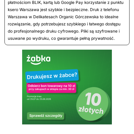
płatnościom BLIK, kartą lub Google Pay korzystanie z punktu
ksero Warszawa jest szybkie i bezpieczne. Druk z telefonu
Warszawa w Delikatesach Organic Górczewska to idealne
rozwiązanie, gdy potrzebujesz szybkiego i łatwego dostępu
do profesjonalnego druku cyfrowego. Pliki są szyfrowane i
usuwane po wydruku, co gwarantuje pełną prywatność.