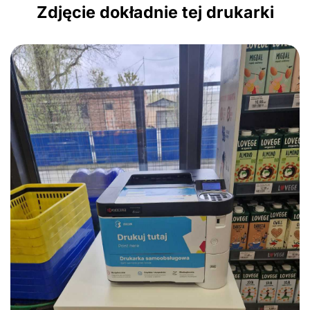
Zdjęcie dokładnie tej drukarki