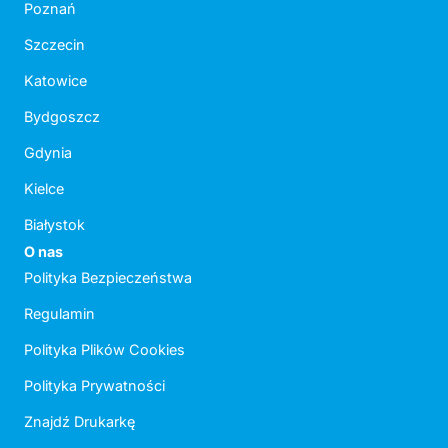
Poznań
Szczecin
Katowice
Bydgoszcz
Gdynia
Kielce
Białystok
O nas
Polityka Bezpieczeństwa
Regulamin
Polityka Plików Cookies
Polityka Prywatności
Znajdź Drukarkę