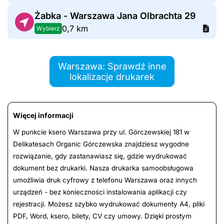
Żabka - Warszawa Jana Olbrachta 29
0,7 km
Wybierz
Warszawa: Sprawdź inne
lokalizacje drukarek
Więcej informacji
W punkcie ksero Warszawa przy ul. Górczewskiej 181 w
Delikatesach Organic Górczewska znajdziesz wygodne
rozwiązanie, gdy zastanawiasz się, gdzie wydrukować
dokument bez drukarki. Nasza drukarka samoobsługowa
umożliwia druk cyfrowy z telefonu Warszawa oraz innych
urządzeń - bez konieczności instalowania aplikacji czy
rejestracji. Możesz szybko wydrukować dokumenty A4, pliki
PDF, Word, ksero, bilety, CV czy umowy. Dzięki prostym