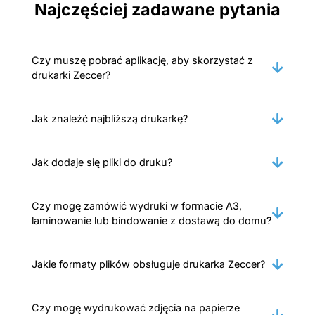
Najczęściej zadawane pytania
Czy muszę pobrać aplikację, aby skorzystać z
drukarki Zeccer?
Jak znaleźć najbliższą drukarkę?
Jak dodaje się pliki do druku?
Czy mogę zamówić wydruki w formacie A3,
laminowanie lub bindowanie z dostawą do domu?
Jakie formaty plików obsługuje drukarka Zeccer?
Czy mogę wydrukować zdjęcia na papierze