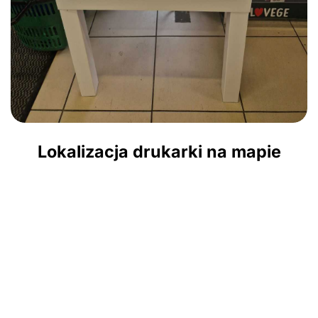
Lokalizacja drukarki na mapie