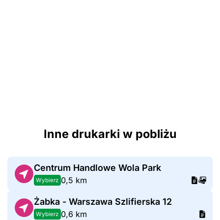
Inne drukarki w pobliżu
Centrum Handlowe Wola Park
0,5 km
Wybierz
Żabka - Warszawa Szlifierska 12
0,6 km
Wybierz