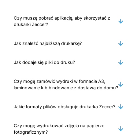
Czy muszę pobrać aplikację, aby skorzystać z
drukarki Zeccer?
Jak znaleźć najbliższą drukarkę?
Jak dodaje się pliki do druku?
Czy mogę zamówić wydruki w formacie A3,
laminowanie lub bindowanie z dostawą do domu?
Jakie formaty plików obsługuje drukarka Zeccer?
Czy mogę wydrukować zdjęcia na papierze
fotograficznym?