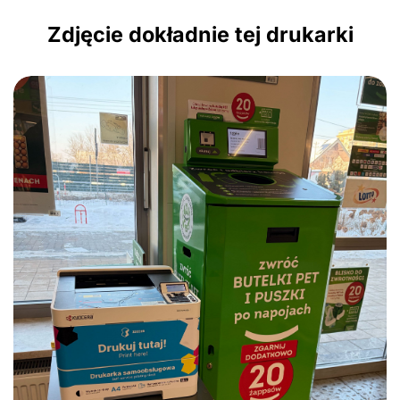
Zdjęcie dokładnie tej drukarki