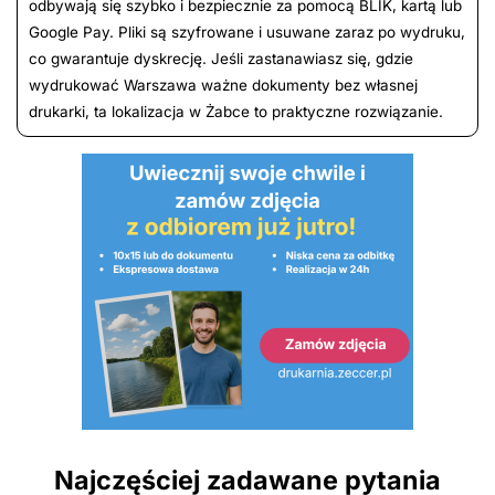
odbywają się szybko i bezpiecznie za pomocą BLIK, kartą lub
Google Pay. Pliki są szyfrowane i usuwane zaraz po wydruku,
co gwarantuje dyskrecję. Jeśli zastanawiasz się, gdzie
wydrukować Warszawa ważne dokumenty bez własnej
drukarki, ta lokalizacja w Żabce to praktyczne rozwiązanie.
Najczęściej zadawane pytania