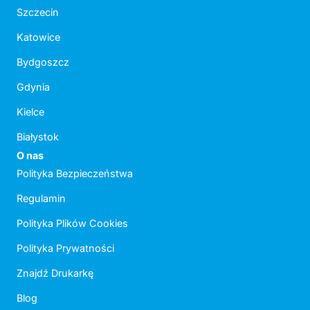
Szczecin
Katowice
Bydgoszcz
Gdynia
Kielce
Białystok
O nas
Polityka Bezpieczeństwa
Regulamin
Polityka Plików Cookies
Polityka Prywatności
Znajdź Drukarkę
Blog