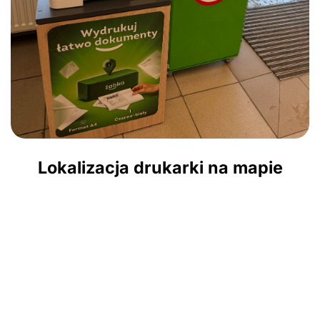
Lokalizacja drukarki na mapie