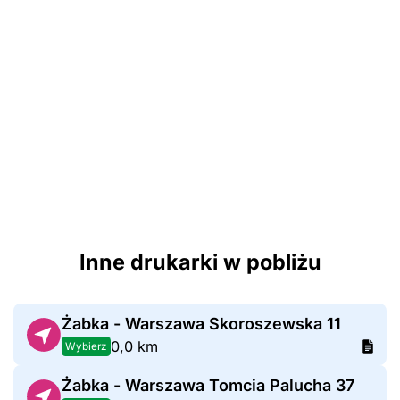
Inne drukarki w pobliżu
Żabka - Warszawa Skoroszewska 11
0,0 km
Wybierz
Żabka - Warszawa Tomcia Palucha 37