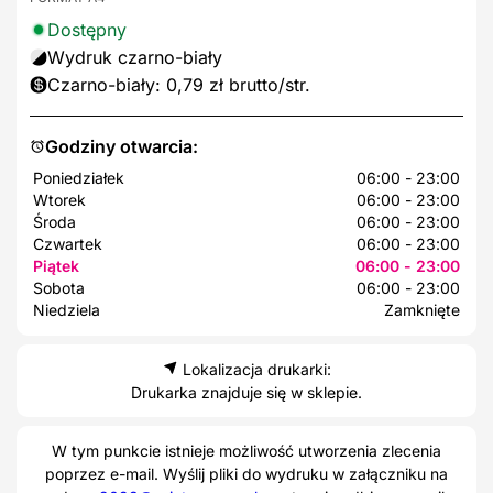
Dostępny
Wydruk czarno-biały
Czarno-biały: 0,79 zł brutto/str.
Godziny otwarcia:
Poniedziałek
06:00 - 23:00
Wtorek
06:00 - 23:00
Środa
06:00 - 23:00
Czwartek
06:00 - 23:00
Piątek
06:00 - 23:00
Sobota
06:00 - 23:00
Niedziela
Zamknięte
Lokalizacja drukarki:
Drukarka znajduje się w sklepie.
W tym punkcie istnieje możliwość utworzenia zlecenia
poprzez e-mail. Wyślij pliki do wydruku w załączniku na