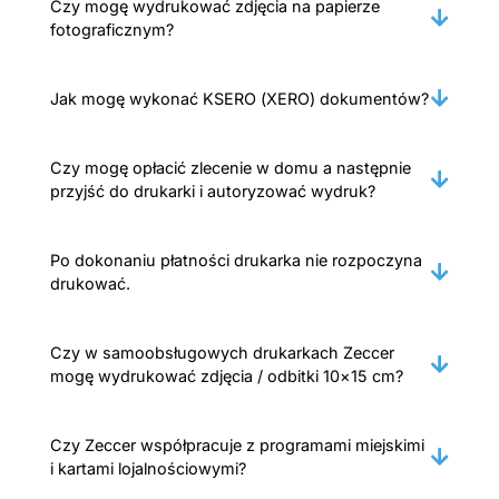
Czy mogę wydrukować zdjęcia na papierze
fotograficznym?
Jak mogę wykonać KSERO (XERO) dokumentów?
Czy mogę opłacić zlecenie w domu a następnie
przyjść do drukarki i autoryzować wydruk?
Po dokonaniu płatności drukarka nie rozpoczyna
drukować.
Czy w samoobsługowych drukarkach Zeccer
mogę wydrukować zdjęcia / odbitki 10×15 cm?
Czy Zeccer współpracuje z programami miejskimi
i kartami lojalnościowymi?