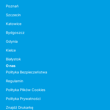
Poznań
Szczecin
Katowice
Bydgoszcz
Gdynia
Kielce
Białystok
O nas
Polityka Bezpieczeństwa
Regulamin
Polityka Plików Cookies
Polityka Prywatności
Znajdź Drukarkę