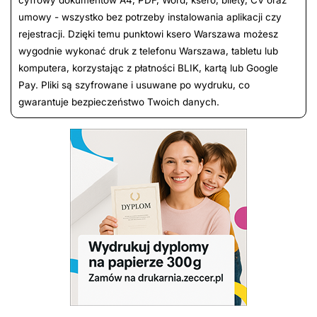
umowy - wszystko bez potrzeby instalowania aplikacji czy
rejestracji. Dzięki temu punktowi ksero Warszawa możesz
wygodnie wykonać druk z telefonu Warszawa, tabletu lub
komputera, korzystając z płatności BLIK, kartą lub Google
Pay. Pliki są szyfrowane i usuwane po wydruku, co
gwarantuje bezpieczeństwo Twoich danych.