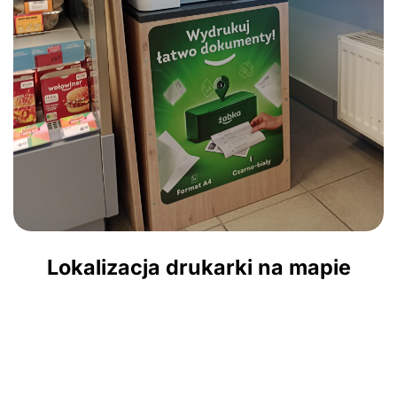
Lokalizacja drukarki na mapie