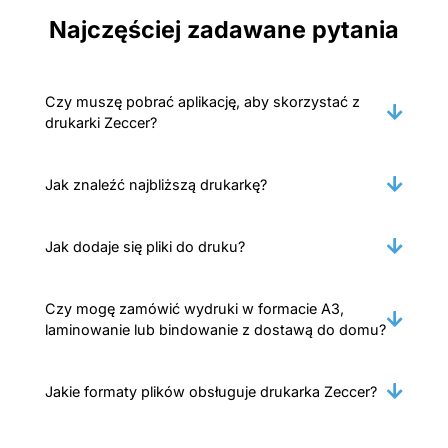
Najczęściej zadawane pytania
Czy muszę pobrać aplikację, aby skorzystać z
drukarki Zeccer?
Jak znaleźć najbliższą drukarkę?
Jak dodaje się pliki do druku?
Czy mogę zamówić wydruki w formacie A3,
laminowanie lub bindowanie z dostawą do domu?
Jakie formaty plików obsługuje drukarka Zeccer?