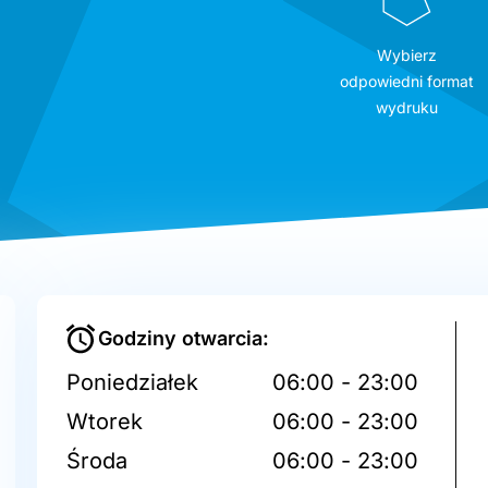
Wybierz
odpowiedni format
wydruku
Godziny otwarcia:
Poniedziałek
06:00 - 23:00
Wtorek
06:00 - 23:00
Środa
06:00 - 23:00