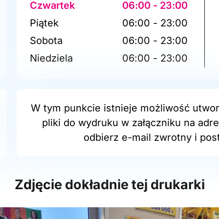
Czwartek
06:00 - 23:00
Piątek
06:00 - 23:00
Sobota
06:00 - 23:00
Niedziela
06:00 - 23:00
W tym punkcie istnieje możliwość utwor
pliki do wydruku w załączniku na adr
odbierz e-mail zwrotny i post
Zdjęcie dokładnie tej drukarki