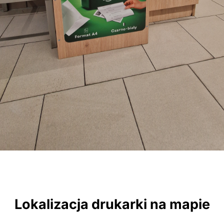
Lokalizacja drukarki na mapie