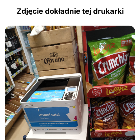
Zdjęcie dokładnie tej drukarki