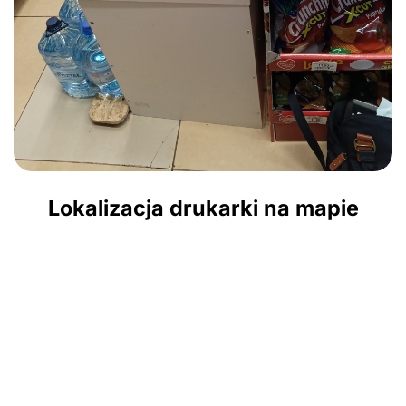
Lokalizacja drukarki na mapie