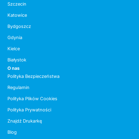
Szczecin
Katowice
Bydgoszcz
Gdynia
Kielce
Białystok
O nas
Polityka Bezpieczeństwa
Regulamin
Polityka Plików Cookies
Polityka Prywatności
Znajdź Drukarkę
Blog