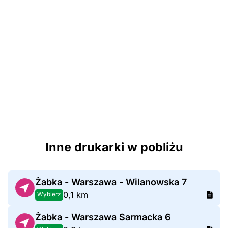
Inne drukarki w pobliżu
Żabka - Warszawa - Wilanowska 7
0,1 km
Wybierz
Żabka - Warszawa Sarmacka 6