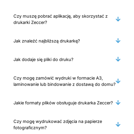
Czy muszę pobrać aplikację, aby skorzystać z
drukarki Zeccer?
Jak znaleźć najbliższą drukarkę?
Jak dodaje się pliki do druku?
Czy mogę zamówić wydruki w formacie A3,
laminowanie lub bindowanie z dostawą do domu?
Jakie formaty plików obsługuje drukarka Zeccer?
Czy mogę wydrukować zdjęcia na papierze
fotograficznym?