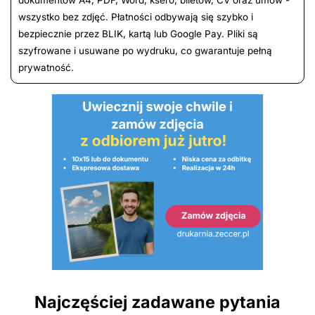
wszystko bez zdjęć. Płatności odbywają się szybko i
bezpiecznie przez BLIK, kartą lub Google Pay. Pliki są
szyfrowane i usuwane po wydruku, co gwarantuje pełną
prywatność.
Najczęściej zadawane pytania