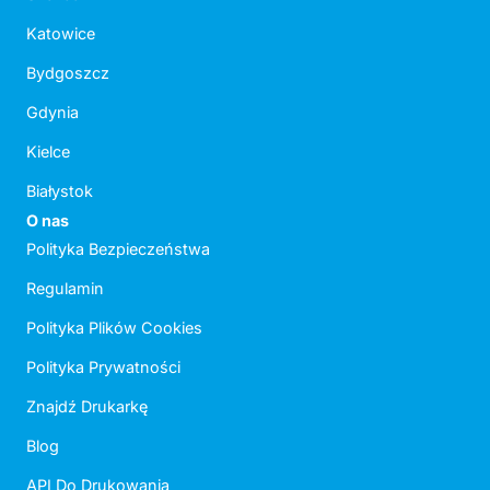
Katowice
Bydgoszcz
Gdynia
Kielce
Białystok
O nas
Polityka Bezpieczeństwa
Regulamin
Polityka Plików Cookies
Polityka Prywatności
Znajdź Drukarkę
Blog
API Do Drukowania