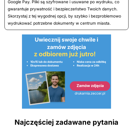
Google Pay. Pliki są szyfrowane i usuwane po wydruku, co
gwarantuje prywatność i bezpieczeństwo Twoich danych.
Skorzystaj z tej wygodnej opcji, by szybko i bezproblemowo
wydrukować potrzebne dokumenty w centrum miasta.
Najczęściej zadawane pytania