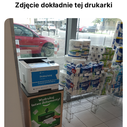
Zdjęcie dokładnie tej drukarki