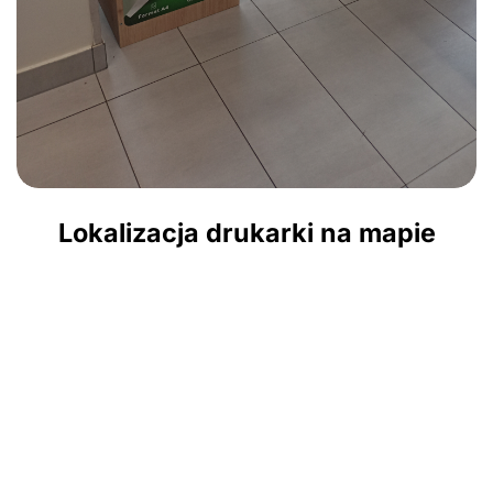
Lokalizacja drukarki na mapie