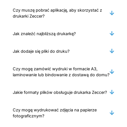
Czy muszę pobrać aplikację, aby skorzystać z
drukarki Zeccer?
Jak znaleźć najbliższą drukarkę?
Jak dodaje się pliki do druku?
Czy mogę zamówić wydruki w formacie A3,
laminowanie lub bindowanie z dostawą do domu?
Jakie formaty plików obsługuje drukarka Zeccer?
Czy mogę wydrukować zdjęcia na papierze
fotograficznym?