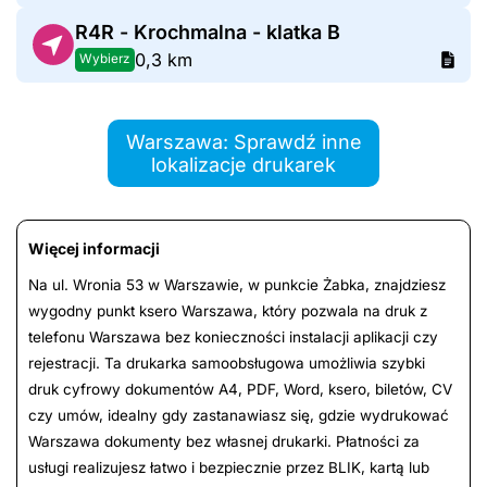
R4R - Krochmalna - klatka B
0,3 km
Wybierz
Warszawa: Sprawdź inne
lokalizacje drukarek
Więcej informacji
Na ul. Wronia 53 w Warszawie, w punkcie Żabka, znajdziesz
wygodny punkt ksero Warszawa, który pozwala na druk z
telefonu Warszawa bez konieczności instalacji aplikacji czy
rejestracji. Ta drukarka samoobsługowa umożliwia szybki
druk cyfrowy dokumentów A4, PDF, Word, ksero, biletów, CV
czy umów, idealny gdy zastanawiasz się, gdzie wydrukować
Warszawa dokumenty bez własnej drukarki. Płatności za
usługi realizujesz łatwo i bezpiecznie przez BLIK, kartą lub