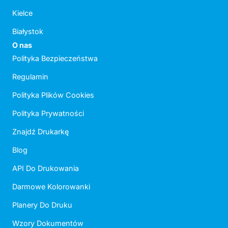
Kielce
Białystok
O nas
Polityka Bezpieczeństwa
Regulamin
Polityka Plików Cookies
Polityka Prywatności
Znajdź Drukarkę
Blog
API Do Drukowania
Darmowe Kolorowanki
Planery Do Druku
Wzory Dokumentów