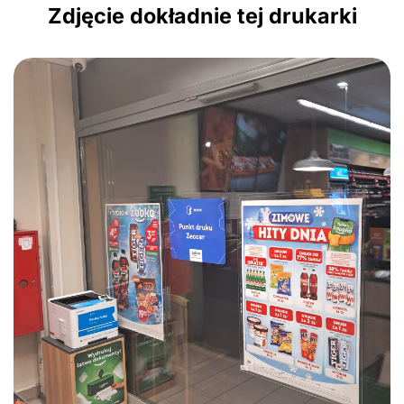
Zdjęcie dokładnie tej drukarki