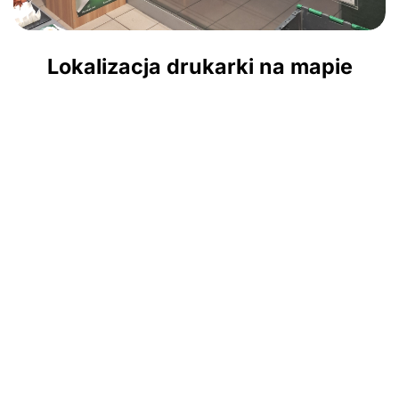
Lokalizacja drukarki na mapie