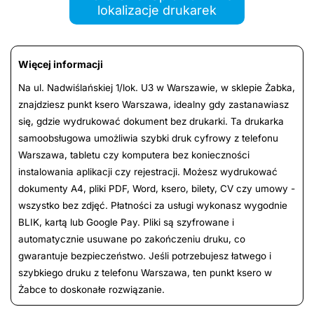
lokalizacje drukarek
Więcej informacji
Na ul. Nadwiślańskiej 1/lok. U3 w Warszawie, w sklepie Żabka,
znajdziesz punkt ksero Warszawa, idealny gdy zastanawiasz
się, gdzie wydrukować dokument bez drukarki. Ta drukarka
samoobsługowa umożliwia szybki druk cyfrowy z telefonu
Warszawa, tabletu czy komputera bez konieczności
instalowania aplikacji czy rejestracji. Możesz wydrukować
dokumenty A4, pliki PDF, Word, ksero, bilety, CV czy umowy -
wszystko bez zdjęć. Płatności za usługi wykonasz wygodnie
BLIK, kartą lub Google Pay. Pliki są szyfrowane i
automatycznie usuwane po zakończeniu druku, co
gwarantuje bezpieczeństwo. Jeśli potrzebujesz łatwego i
szybkiego druku z telefonu Warszawa, ten punkt ksero w
Żabce to doskonałe rozwiązanie.