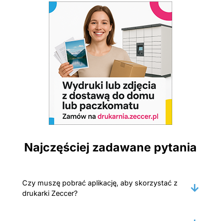
Najczęściej zadawane pytania
Czy muszę pobrać aplikację, aby skorzystać z
drukarki Zeccer?