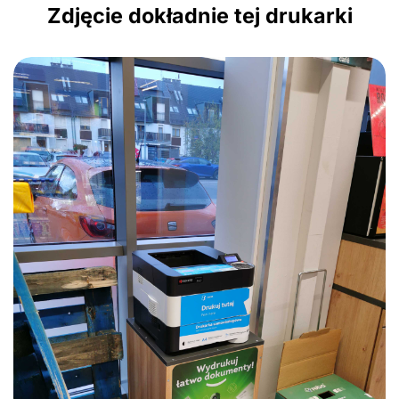
Zdjęcie dokładnie tej drukarki