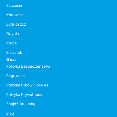
Szczecin
Katowice
Bydgoszcz
Gdynia
Kielce
Białystok
O nas
Polityka Bezpieczeństwa
Regulamin
Polityka Plików Cookies
Polityka Prywatności
Znajdź Drukarkę
Blog