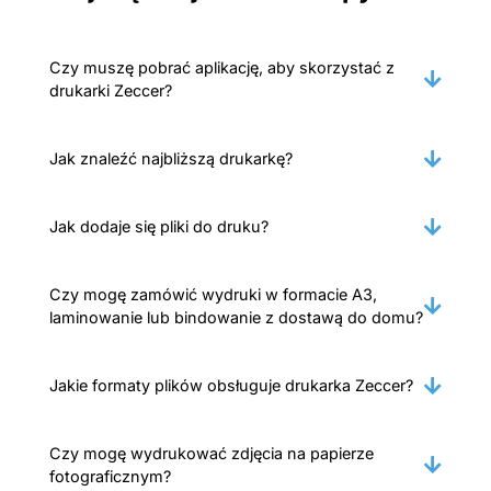
Czy muszę pobrać aplikację, aby skorzystać z
drukarki Zeccer?
Jak znaleźć najbliższą drukarkę?
Jak dodaje się pliki do druku?
Czy mogę zamówić wydruki w formacie A3,
laminowanie lub bindowanie z dostawą do domu?
Jakie formaty plików obsługuje drukarka Zeccer?
Czy mogę wydrukować zdjęcia na papierze
fotograficznym?