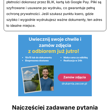
płatności dokonasz przez BLIK, kartą lub Google Pay. Pliki są
szyfrowane i usuwane po wydruku, co gwarantuje pełną
ochronę prywatności. Jeśli szukasz punktu ksero, gdzie
szybko i wygodnie wydrukujesz ważne dokumenty, ten adres
to idealne miejsce.
Najczęściej zadawane pytania