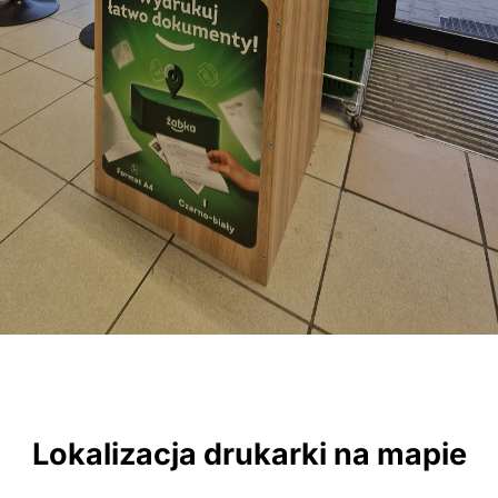
Lokalizacja drukarki na mapie