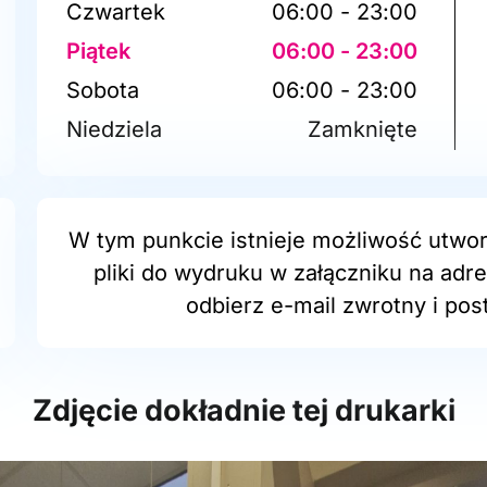
Czwartek
06:00 - 23:00
Piątek
06:00 - 23:00
Sobota
06:00 - 23:00
Niedziela
Zamknięte
W tym punkcie istnieje możliwość utwor
pliki do wydruku w załączniku na adr
odbierz e-mail zwrotny i post
Zdjęcie dokładnie tej drukarki