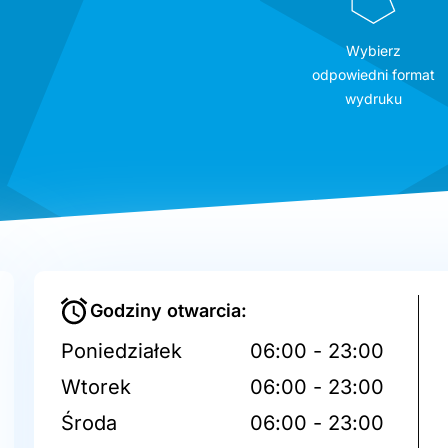
Wybierz
odpowiedni format
wydruku
Godziny otwarcia:
Poniedziałek
06:00 - 23:00
Wtorek
06:00 - 23:00
Środa
06:00 - 23:00