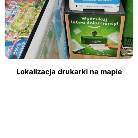
Lokalizacja drukarki na mapie