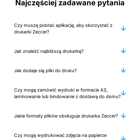
Najczęściej zadawane pytania
Czy muszę pobrać aplikację, aby skorzystać z
drukarki Zeccer?
Jak znaleźć najbliższą drukarkę?
Jak dodaje się pliki do druku?
Czy mogę zamówić wydruki w formacie A3,
laminowanie lub bindowanie z dostawą do domu?
Jakie formaty plików obsługuje drukarka Zeccer?
Czy mogę wydrukować zdjęcia na papierze