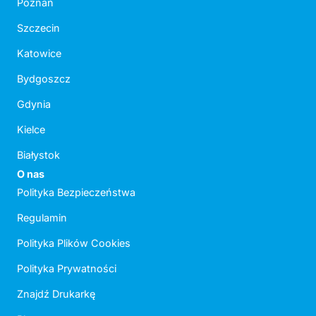
Poznań
Szczecin
Katowice
Bydgoszcz
Gdynia
Kielce
Białystok
O nas
Polityka Bezpieczeństwa
Regulamin
Polityka Plików Cookies
Polityka Prywatności
Znajdź Drukarkę