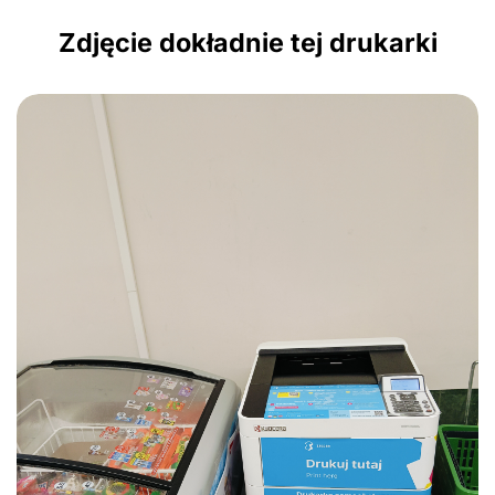
Zdjęcie dokładnie tej drukarki