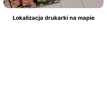
Lokalizacja drukarki na mapie