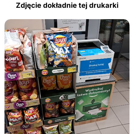
Zdjęcie dokładnie tej drukarki