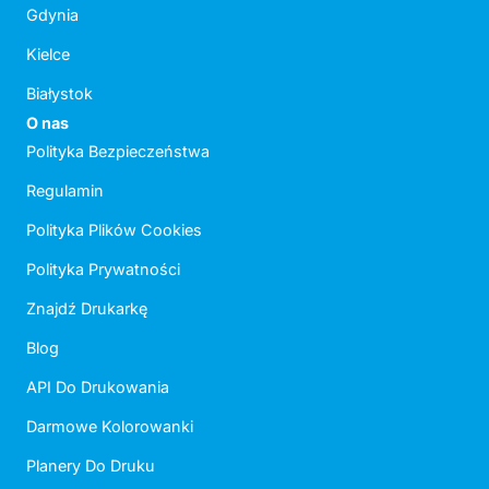
Gdynia
Kielce
Białystok
O nas
Polityka Bezpieczeństwa
Regulamin
Polityka Plików Cookies
Polityka Prywatności
Znajdź Drukarkę
Blog
API Do Drukowania
Darmowe Kolorowanki
Planery Do Druku