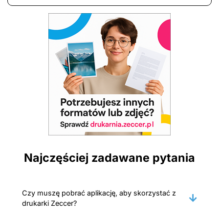
Najczęściej zadawane pytania
Czy muszę pobrać aplikację, aby skorzystać z
drukarki Zeccer?