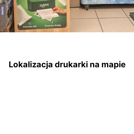
Lokalizacja drukarki na mapie