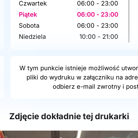
Czwartek
06:00 - 23:00
Piątek
06:00 - 23:00
Sobota
06:00 - 23:00
Niedziela
10:00 - 21:00
W tym punkcie istnieje możliwość utwor
pliki do wydruku w załączniku na adr
odbierz e-mail zwrotny i post
Zdjęcie dokładnie tej drukarki