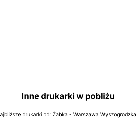
Inne drukarki w pobliżu
ajbliższe drukarki od: Żabka - Warszawa Wyszogrodzka