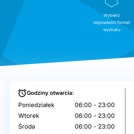
Wybierz
odpowiedni format
wydruku
Godziny otwarcia:
Poniedziałek
06:00 - 23:00
Wtorek
06:00 - 23:00
Środa
06:00 - 23:00