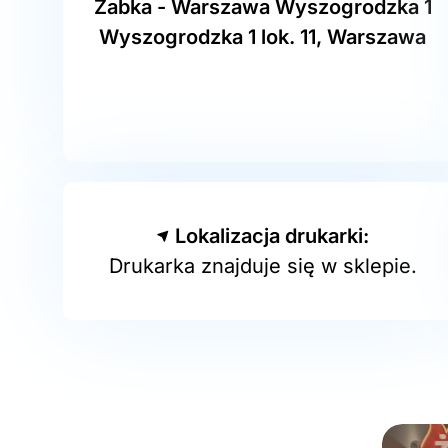
Żabka - Warszawa Wyszogrodzka 1
Wyszogrodzka 1 lok. 11, Warszawa
Lokalizacja drukarki:
Drukarka znajduje się w sklepie.