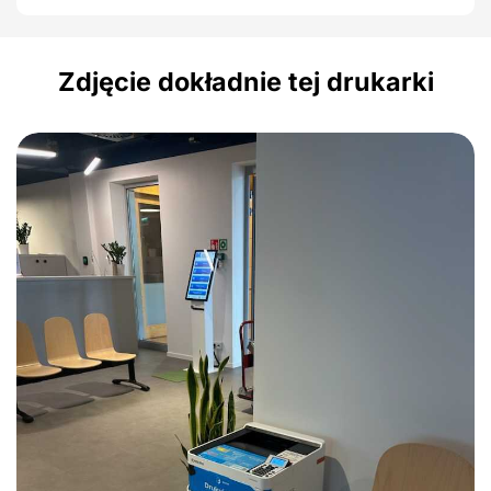
Zdjęcie dokładnie tej drukarki