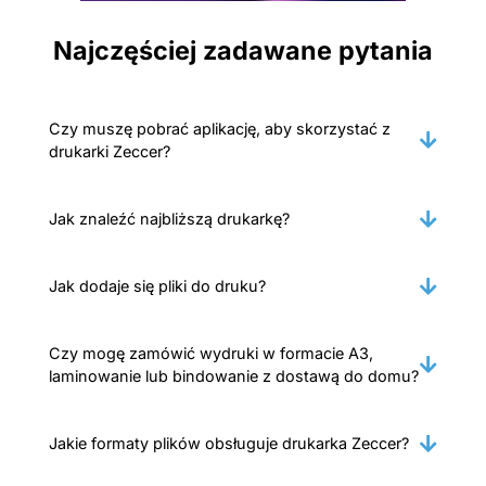
Najczęściej zadawane pytania
Czy muszę pobrać aplikację, aby skorzystać z
drukarki Zeccer?
Jak znaleźć najbliższą drukarkę?
Jak dodaje się pliki do druku?
Czy mogę zamówić wydruki w formacie A3,
laminowanie lub bindowanie z dostawą do domu?
Jakie formaty plików obsługuje drukarka Zeccer?