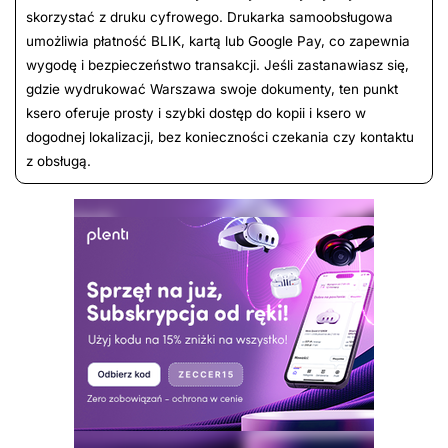
skorzystać z druku cyfrowego. Drukarka samoobsługowa
umożliwia płatność BLIK, kartą lub Google Pay, co zapewnia
wygodę i bezpieczeństwo transakcji. Jeśli zastanawiasz się,
gdzie wydrukować Warszawa swoje dokumenty, ten punkt
ksero oferuje prosty i szybki dostęp do kopii i ksero w
dogodnej lokalizacji, bez konieczności czekania czy kontaktu
z obsługą.