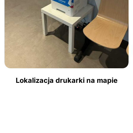
Lokalizacja drukarki na mapie