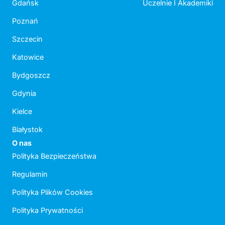
Gdańsk
Uczelnie I Akademiki
Poznań
Szczecin
Katowice
Bydgoszcz
Gdynia
Kielce
Białystok
O nas
Polityka Bezpieczeństwa
Regulamin
Polityka Plików Cookies
Polityka Prywatności