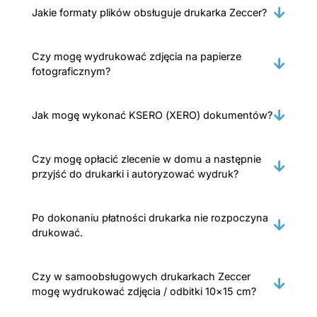
Jakie formaty plików obsługuje drukarka Zeccer?
Czy mogę wydrukować zdjęcia na papierze
fotograficznym?
Jak mogę wykonać KSERO (XERO) dokumentów?
Czy mogę opłacić zlecenie w domu a następnie
przyjść do drukarki i autoryzować wydruk?
Po dokonaniu płatności drukarka nie rozpoczyna
drukować.
Czy w samoobsługowych drukarkach Zeccer
mogę wydrukować zdjęcia / odbitki 10×15 cm?