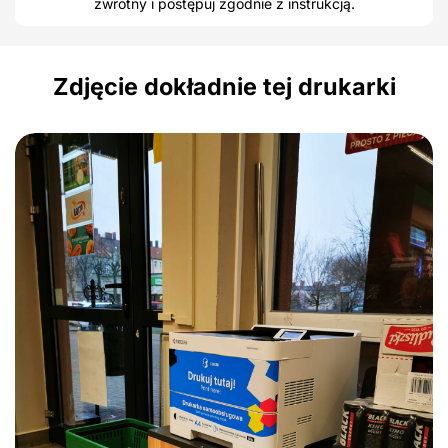
zwrotny i postępuj zgodnie z instrukcją.
Zdjęcie dokładnie tej drukarki