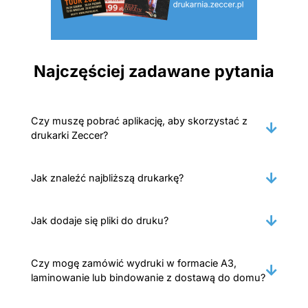
Najczęściej zadawane pytania
Czy muszę pobrać aplikację, aby skorzystać z
drukarki Zeccer?
Jak znaleźć najbliższą drukarkę?
Jak dodaje się pliki do druku?
Czy mogę zamówić wydruki w formacie A3,
laminowanie lub bindowanie z dostawą do domu?