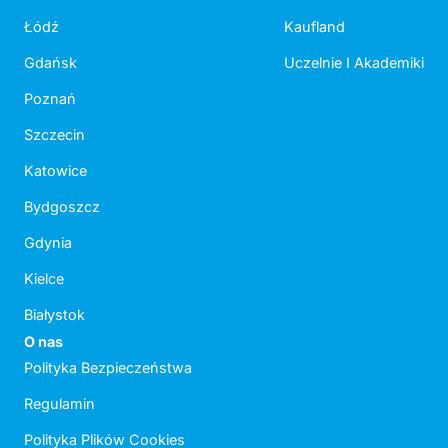
Łódź
Kaufland
Gdańsk
Uczelnie I Akademiki
Poznań
Szczecin
Katowice
Bydgoszcz
Gdynia
Kielce
Białystok
O nas
Polityka Bezpieczeństwa
Regulamin
Polityka Plików Cookies