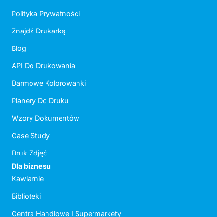
Polityka Prywatności
Znajdź Drukarkę
Blog
API Do Drukowania
Darmowe Kolorowanki
Planery Do Druku
Wzory Dokumentów
Case Study
Druk Zdjęć
Dla biznesu
Kawiarnie
Biblioteki
Centra Handlowe I Supermarkety