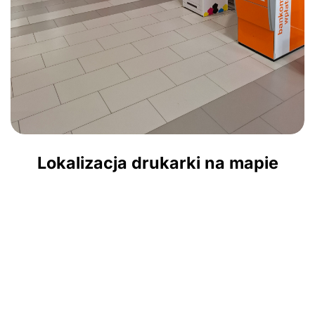
Lokalizacja drukarki na mapie