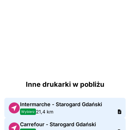
Inne drukarki w pobliżu
Intermarche - Starogard Gdański
21,4 km
Wybierz
Carrefour - Starogard Gdański