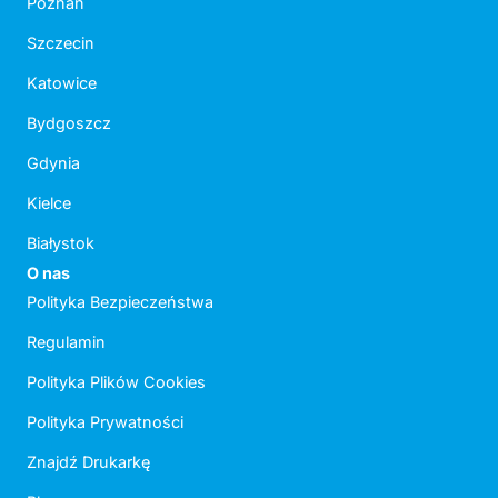
Poznań
Szczecin
Katowice
Bydgoszcz
Gdynia
Kielce
Białystok
O nas
Polityka Bezpieczeństwa
Regulamin
Polityka Plików Cookies
Polityka Prywatności
Znajdź Drukarkę