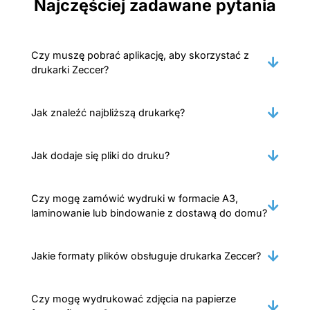
Najczęściej zadawane pytania
Czy muszę pobrać aplikację, aby skorzystać z
drukarki Zeccer?
Jak znaleźć najbliższą drukarkę?
Jak dodaje się pliki do druku?
Czy mogę zamówić wydruki w formacie A3,
laminowanie lub bindowanie z dostawą do domu?
Jakie formaty plików obsługuje drukarka Zeccer?
Czy mogę wydrukować zdjęcia na papierze