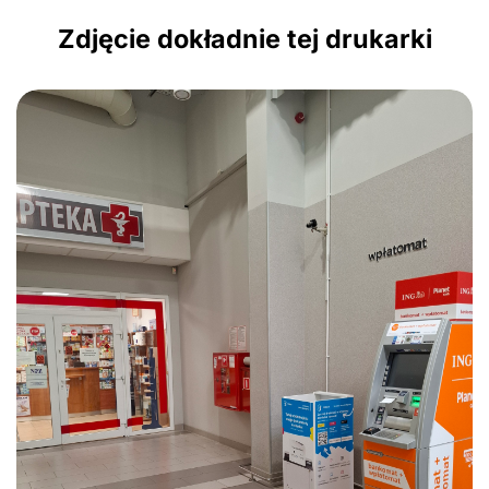
Zdjęcie dokładnie tej drukarki