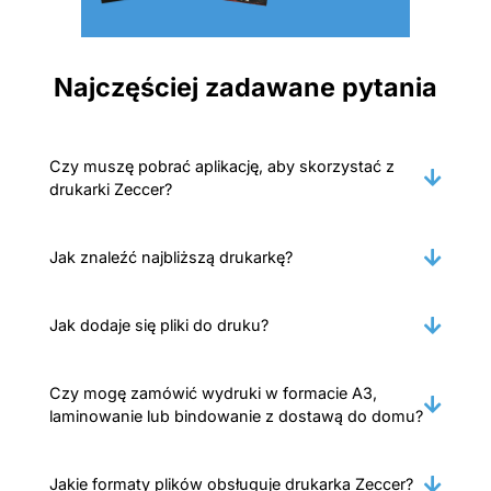
Najczęściej zadawane pytania
Czy muszę pobrać aplikację, aby skorzystać z
drukarki Zeccer?
Jak znaleźć najbliższą drukarkę?
Jak dodaje się pliki do druku?
Czy mogę zamówić wydruki w formacie A3,
laminowanie lub bindowanie z dostawą do domu?
Jakie formaty plików obsługuje drukarka Zeccer?