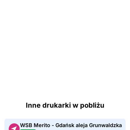
Inne drukarki w pobliżu
WSB Merito - Gdańsk aleja Grunwaldzka