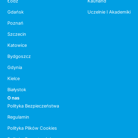
Łódź
Kaufland
Gdańsk
Uczelnie I Akademiki
Poznań
Szczecin
Katowice
Bydgoszcz
Gdynia
Kielce
Białystok
O nas
Polityka Bezpieczeństwa
Regulamin
Polityka Plików Cookies