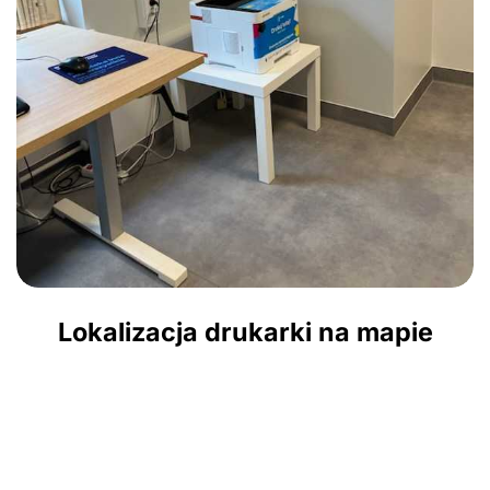
Lokalizacja drukarki na mapie