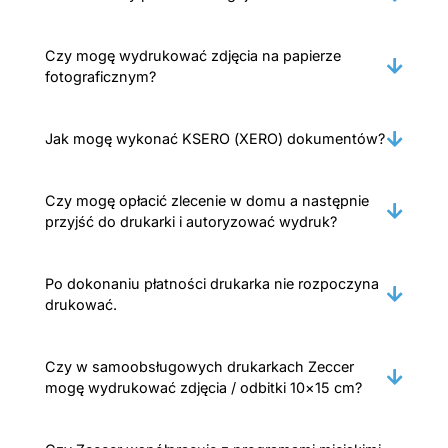
Czy mogę wydrukować zdjęcia na papierze
fotograficznym?
Jak mogę wykonać KSERO (XERO) dokumentów?
Czy mogę opłacić zlecenie w domu a następnie
przyjść do drukarki i autoryzować wydruk?
Po dokonaniu płatności drukarka nie rozpoczyna
drukować.
Czy w samoobsługowych drukarkach Zeccer
mogę wydrukować zdjęcia / odbitki 10×15 cm?