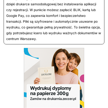
dzięki drukarce samoobsługowej bez instalowania aplikacji
czy rejestracji. W punkcie możesz zapłacić BLIK, kartą lub
Google Pay, co zapewnia komfort i bezpieczeństwo
transakcji. Pliki są szyfrowane i automatycznie usuwane po
wydruku, co gwarantuje pełną prywatność. To świetna opcja,
gdy potrzebujesz ksero lub wydruku ważnych dokumentów w
centrum Warszawy.