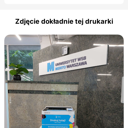
Zdjęcie dokładnie tej drukarki