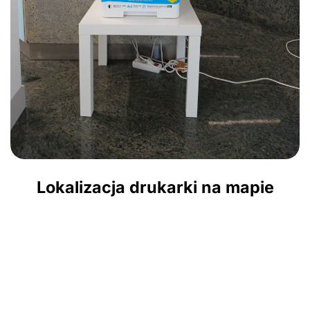
Lokalizacja drukarki na mapie