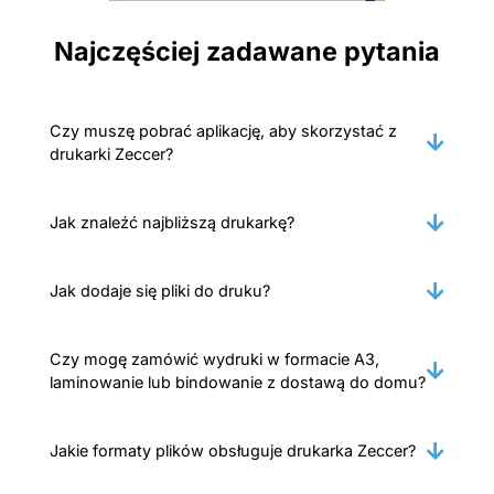
Najczęściej zadawane pytania
Czy muszę pobrać aplikację, aby skorzystać z
drukarki Zeccer?
Jak znaleźć najbliższą drukarkę?
Jak dodaje się pliki do druku?
Czy mogę zamówić wydruki w formacie A3,
laminowanie lub bindowanie z dostawą do domu?
Jakie formaty plików obsługuje drukarka Zeccer?