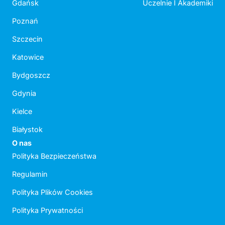
Gdańsk
Uczelnie I Akademiki
Poznań
Szczecin
Katowice
Bydgoszcz
Gdynia
Kielce
Białystok
O nas
Polityka Bezpieczeństwa
Regulamin
Polityka Plików Cookies
Polityka Prywatności