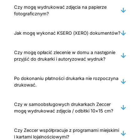
Czy mogę wydrukować zdjęcia na papierze
fotograficznym?
Jak mogę wykonać KSERO (XERO) dokumentów?
Czy mogę opłacić zlecenie w domu a następnie
przyjść do drukarki i autoryzować wydruk?
Po dokonaniu płatności drukarka nie rozpoczyna
drukować.
Czy w samoobsługowych drukarkach Zeccer
mogę wydrukować zdjęcia / odbitki 10×15 cm?
Czy Zeccer współpracuje z programami miejskimi
i kartami lojalnościowymi?