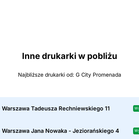
Inne drukarki w pobliżu
Najbliższe drukarki od: G City Promenada
- Warszawa Tadeusza Rechniewskiego 11
Wy
- Warszawa Jana Nowaka - Jeziorańskiego 4
Wy