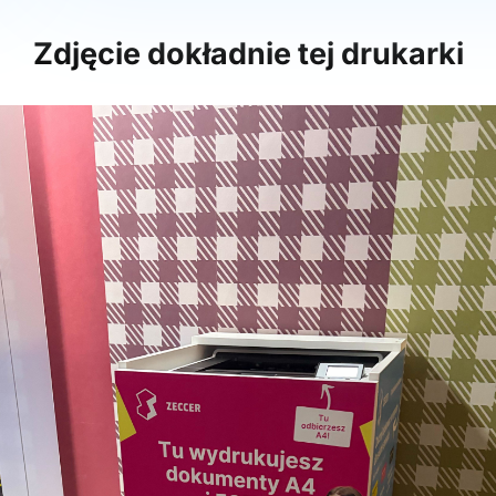
Zdjęcie dokładnie tej drukarki