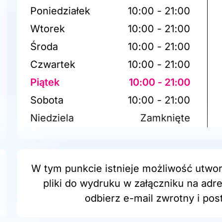
Poniedziałek
10:00 - 21:00
Wtorek
10:00 - 21:00
Środa
10:00 - 21:00
Czwartek
10:00 - 21:00
Piątek
10:00 - 21:00
Sobota
10:00 - 21:00
Niedziela
Zamknięte
W tym punkcie istnieje możliwość utwor
pliki do wydruku w załączniku na adr
odbierz e-mail zwrotny i post