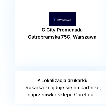
G City Promenada
Ostrobramska 75C, Warszawa
Lokalizacja drukarki:
Drukarka znajduje się na parterze,
naprzeciwko sklepu Careffour.