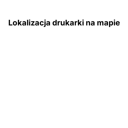
Lokalizacja drukarki na mapie