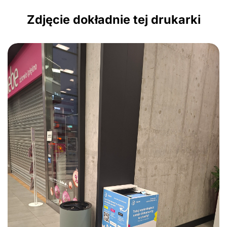
Zdjęcie dokładnie tej drukarki