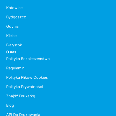
Katowice
Bydgoszcz
Gdynia
Kielce
Białystok
O nas
Polityka Bezpieczeństwa
Regulamin
Polityka Plików Cookies
Polityka Prywatności
Znajdź Drukarkę
Blog
API Do Drukowania