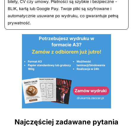
bilety, CV czy umowy. Płatności są szybkie i bezpieczne -
BLIK, kartą lub Google Pay. Twoje pliki są szyfrowane i
automatycznie usuwane po wydruku, co gwarantuje pełną
prywatność.
Najczęściej zadawane pytania