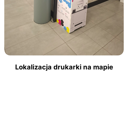
Lokalizacja drukarki na mapie