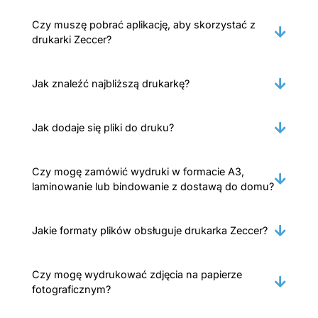
Czy muszę pobrać aplikację, aby skorzystać z
drukarki Zeccer?
Jak znaleźć najbliższą drukarkę?
Jak dodaje się pliki do druku?
Czy mogę zamówić wydruki w formacie A3,
laminowanie lub bindowanie z dostawą do domu?
Jakie formaty plików obsługuje drukarka Zeccer?
Czy mogę wydrukować zdjęcia na papierze
fotograficznym?