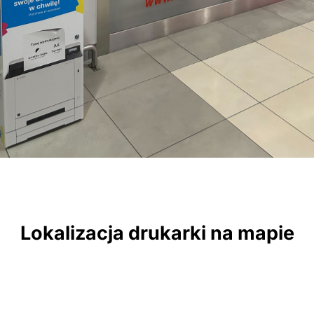
Lokalizacja drukarki na mapie