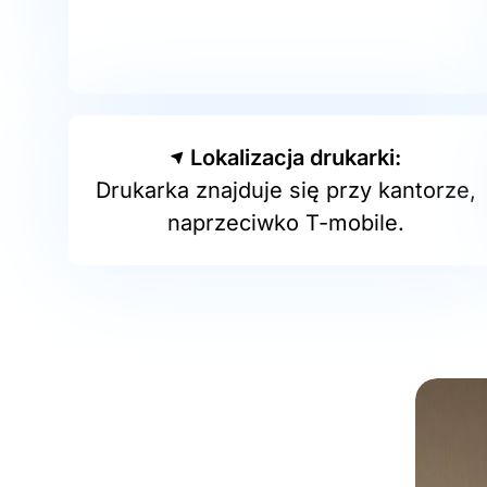
Lokalizacja drukarki:
Drukarka znajduje się przy kantorze,
naprzeciwko T-mobile.