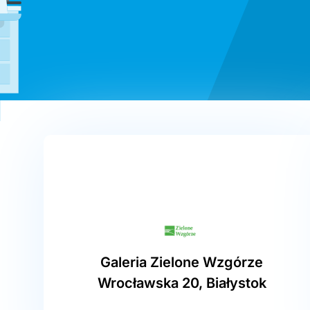
Galeria Zielone Wzgórze
Wrocławska 20, Białystok