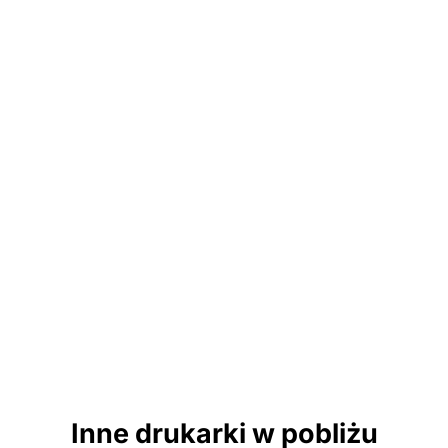
Inne drukarki w pobliżu