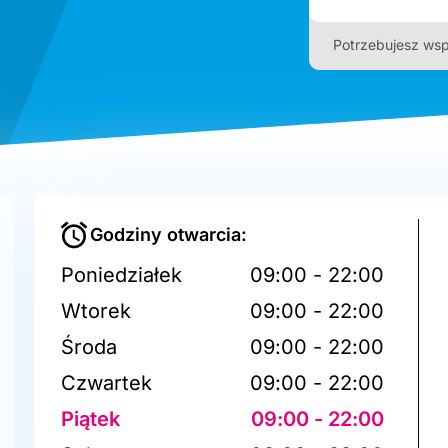
Potrzebujesz wsp
Godziny otwarcia:
Poniedziałek
09:00 - 22:00
Wtorek
09:00 - 22:00
Środa
09:00 - 22:00
Czwartek
09:00 - 22:00
Piątek
09:00 - 22:00