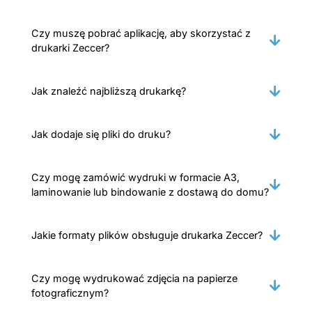
Czy muszę pobrać aplikację, aby skorzystać z
drukarki Zeccer?
Jak znaleźć najbliższą drukarkę?
Jak dodaje się pliki do druku?
Czy mogę zamówić wydruki w formacie A3,
laminowanie lub bindowanie z dostawą do domu?
Jakie formaty plików obsługuje drukarka Zeccer?
Czy mogę wydrukować zdjęcia na papierze
fotograficznym?