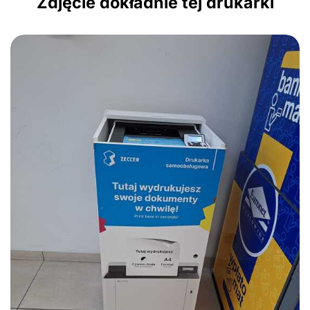
Zdjęcie dokładnie tej drukarki