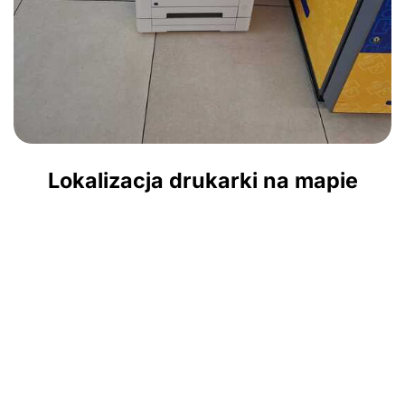
Lokalizacja drukarki na mapie