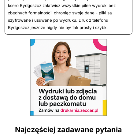
ksero Bydgoszcz załatwisz wszystkie pilne wydruki bez
zbędnych formalności, chroniąc swoje dane - pliki są
szyfrowane i usuwane po wydruku. Druk z telefonu
Bydgoszcz jeszcze nigdy nie był tak prosty i szybki.
Najczęściej zadawane pytania