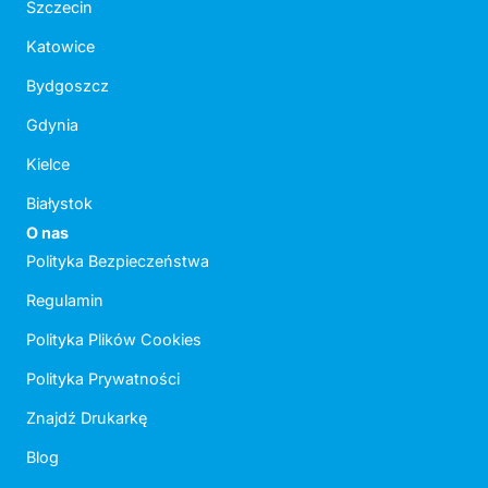
Szczecin
Katowice
Bydgoszcz
Gdynia
Kielce
Białystok
O nas
Polityka Bezpieczeństwa
Regulamin
Polityka Plików Cookies
Polityka Prywatności
Znajdź Drukarkę
Blog