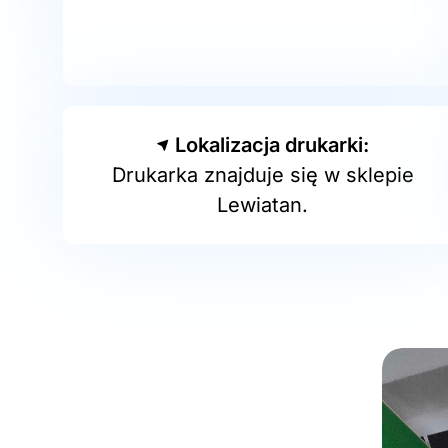
Lokalizacja drukarki:
Drukarka znajduje się w sklepie
Lewiatan.