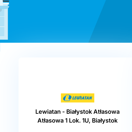
Lewiatan - Białystok Atłasowa
Atłasowa 1 Lok. 1U, Białystok