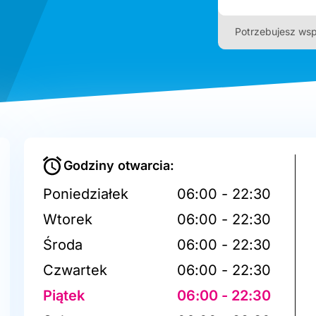
Potrzebujesz wsp
Godziny otwarcia:
Poniedziałek
06:00 - 22:30
Wtorek
06:00 - 22:30
Środa
06:00 - 22:30
Czwartek
06:00 - 22:30
Piątek
06:00 - 22:30