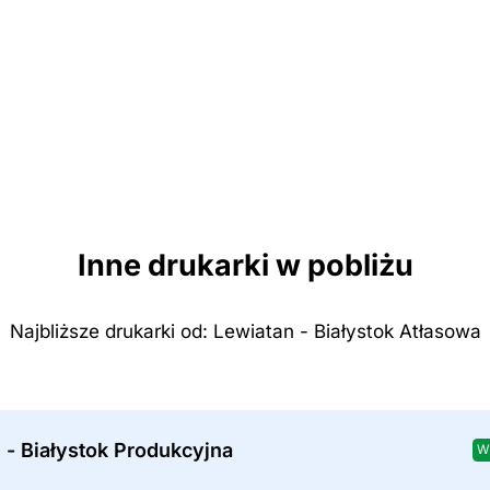
Inne drukarki w pobliżu
Najbliższe drukarki od: Lewiatan - Białystok Atłasowa
 - Białystok Produkcyjna
W