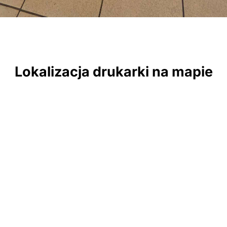
Lokalizacja drukarki na mapie