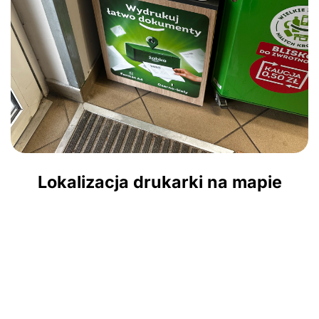
Lokalizacja drukarki na mapie