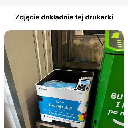
Zdjęcie dokładnie tej drukarki