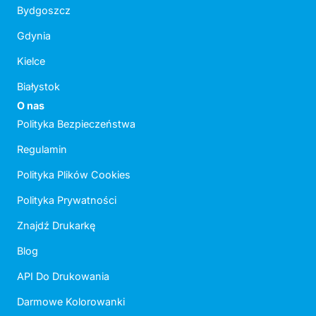
Bydgoszcz
Gdynia
Kielce
Białystok
O nas
Polityka Bezpieczeństwa
Regulamin
Polityka Plików Cookies
Polityka Prywatności
Znajdź Drukarkę
Blog
API Do Drukowania
Darmowe Kolorowanki