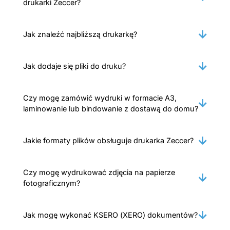
drukarki Zeccer?
Jak znaleźć najbliższą drukarkę?
Jak dodaje się pliki do druku?
Czy mogę zamówić wydruki w formacie A3,
laminowanie lub bindowanie z dostawą do domu?
Jakie formaty plików obsługuje drukarka Zeccer?
Czy mogę wydrukować zdjęcia na papierze
fotograficznym?
Jak mogę wykonać KSERO (XERO) dokumentów?