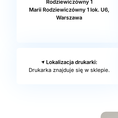
Rodziewiczówny 1
Marii Rodziewiczówny 1 lok. U6,
Warszawa
Lokalizacja drukarki:
Drukarka znajduje się w sklepie.