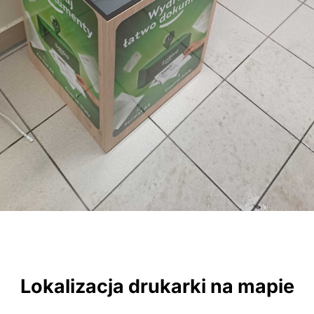
Lokalizacja drukarki na mapie