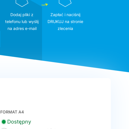
Dodaj pliki z
Zapłać i naciśnij
telefonu lub wyślij
DRUKUJ na stronie
na adres e-mail
zlecenia
FORMAT A4
Dostępny