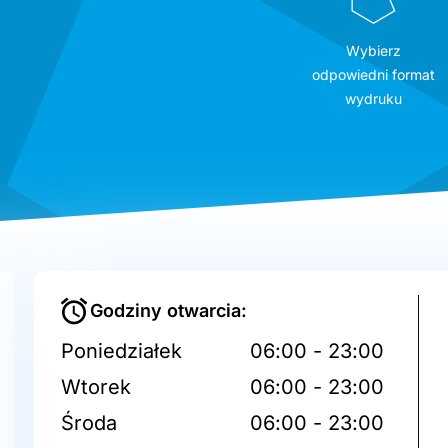
Wybierz
odpowiedni format
wydruku
Godziny otwarcia:
Poniedziałek
06:00 - 23:00
Wtorek
06:00 - 23:00
Środa
06:00 - 23:00