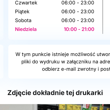
Czwartek
06:00 - 23:00
Piątek
06:00 - 23:00
Sobota
06:00 - 23:00
Niedziela
10:00 - 21:00
W tym punkcie istnieje możliwość utwor
pliki do wydruku w załączniku na adr
odbierz e-mail zwrotny i post
Zdjęcie dokładnie tej drukarki