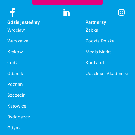
Gdzie jesteśmy
Partnerzy
Wrocław
Żabka
Warszawa
Poczta Polska
Kraków
Media Markt
Łódź
Kaufland
Gdańsk
Uczelnie I Akademiki
Poznań
Szczecin
Katowice
Bydgoszcz
Gdynia