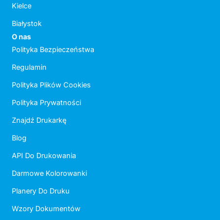
Kielce
Białystok
O nas
Polityka Bezpieczeństwa
Regulamin
Polityka Plików Cookies
Polityka Prywatności
Znajdź Drukarkę
Blog
API Do Drukowania
Darmowe Kolorowanki
Planery Do Druku
Wzory Dokumentów