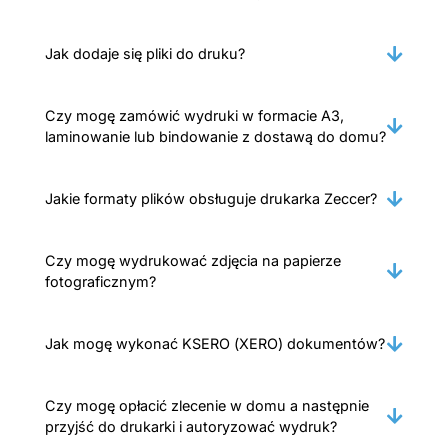
Jak dodaje się pliki do druku?
Czy mogę zamówić wydruki w formacie A3,
laminowanie lub bindowanie z dostawą do domu?
Jakie formaty plików obsługuje drukarka Zeccer?
Czy mogę wydrukować zdjęcia na papierze
fotograficznym?
Jak mogę wykonać KSERO (XERO) dokumentów?
Czy mogę opłacić zlecenie w domu a następnie
przyjść do drukarki i autoryzować wydruk?