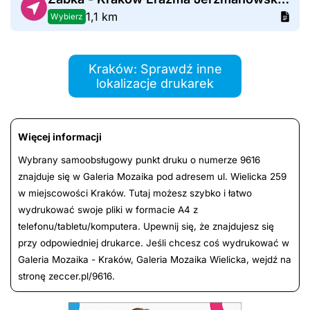
1,1 km
Wybierz
Kraków: Sprawdź inne
lokalizacje drukarek
Więcej informacji
Wybrany samoobsługowy punkt druku o numerze 9616
znajduje się w Galeria Mozaika pod adresem ul. Wielicka 259
w miejscowości Kraków. Tutaj możesz szybko i łatwo
wydrukować swoje pliki w formacie A4 z
telefonu/tabletu/komputera. Upewnij się, że znajdujesz się
przy odpowiedniej drukarce. Jeśli chcesz coś wydrukować w
Galeria Mozaika - Kraków, Galeria Mozaika Wielicka, wejdź na
stronę zeccer.pl/9616.