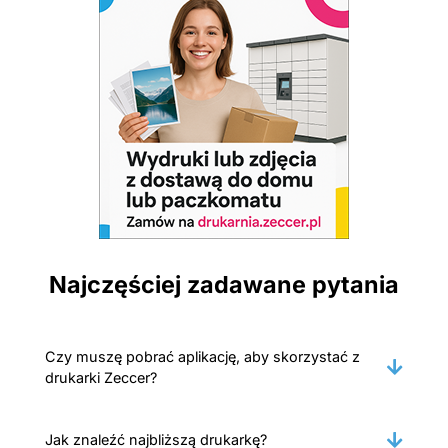
Najczęściej zadawane pytania
Czy muszę pobrać aplikację, aby skorzystać z
drukarki Zeccer?
Jak znaleźć najbliższą drukarkę?