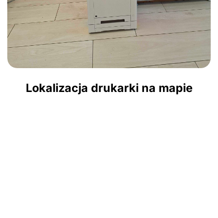
Lokalizacja drukarki na mapie