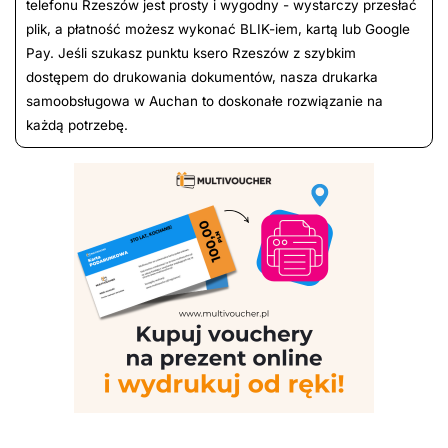
telefonu Rzeszów jest prosty i wygodny - wystarczy przesłać
plik, a płatność możesz wykonać BLIK-iem, kartą lub Google
Pay. Jeśli szukasz punktu ksero Rzeszów z szybkim
dostępem do drukowania dokumentów, nasza drukarka
samoobsługowa w Auchan to doskonałe rozwiązanie na
każdą potrzebę.