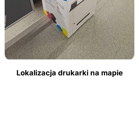
Lokalizacja drukarki na mapie