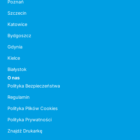
Poznań
Szczecin
Katowice
Bydgoszcz
Gdynia
Kielce
Białystok
O nas
Polityka Bezpieczeństwa
Regulamin
Polityka Plików Cookies
Polityka Prywatności
Znajdź Drukarkę