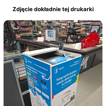
Zdjęcie dokładnie tej drukarki