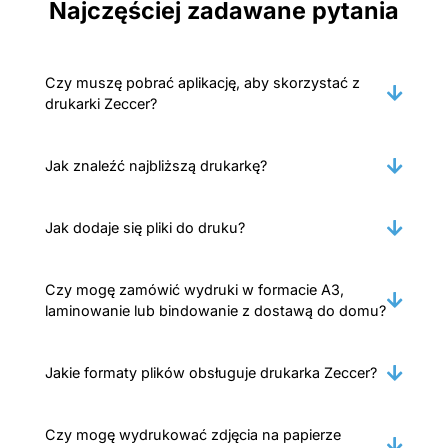
Najczęściej zadawane pytania
Czy muszę pobrać aplikację, aby skorzystać z
drukarki Zeccer?
Jak znaleźć najbliższą drukarkę?
Jak dodaje się pliki do druku?
Czy mogę zamówić wydruki w formacie A3,
laminowanie lub bindowanie z dostawą do domu?
Jakie formaty plików obsługuje drukarka Zeccer?
Czy mogę wydrukować zdjęcia na papierze