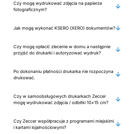
Czy mogę wydrukować zdjęcia na papierze
fotograficznym?
Jak mogę wykonać KSERO (XERO) dokumentów?
Czy mogę opłacić zlecenie w domu a następnie
przyjść do drukarki i autoryzować wydruk?
Po dokonaniu płatności drukarka nie rozpoczyna
drukować.
Czy w samoobsługowych drukarkach Zeccer
mogę wydrukować zdjęcia / odbitki 10×15 cm?
Czy Zeccer współpracuje z programami miejskimi
i kartami lojalnościowymi?