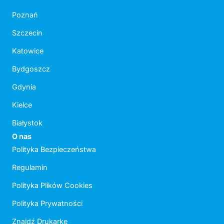
Poznań
Szczecin
Katowice
Bydgoszcz
Gdynia
Kielce
Białystok
O nas
Polityka Bezpieczeństwa
Regulamin
Polityka Plików Cookies
Polityka Prywatności
Znajdź Drukarkę