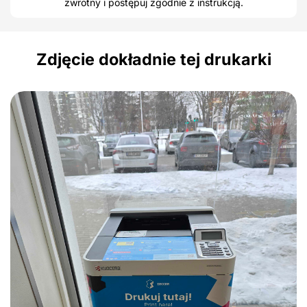
zwrotny i postępuj zgodnie z instrukcją.
Zdjęcie dokładnie tej drukarki