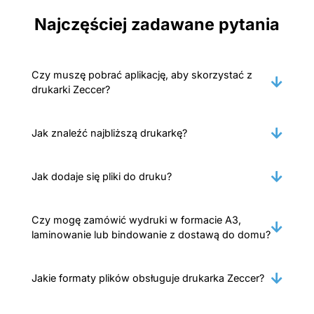
Najczęściej zadawane pytania
Czy muszę pobrać aplikację, aby skorzystać z
drukarki Zeccer?
Jak znaleźć najbliższą drukarkę?
Jak dodaje się pliki do druku?
Czy mogę zamówić wydruki w formacie A3,
laminowanie lub bindowanie z dostawą do domu?
Jakie formaty plików obsługuje drukarka Zeccer?