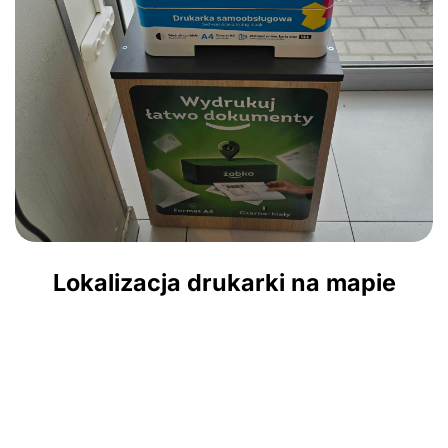
Lokalizacja drukarki na mapie