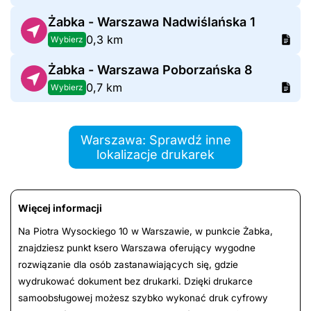
Żabka - Warszawa Nadwiślańska 1
0,3 km
Wybierz
Żabka - Warszawa Poborzańska 8
0,7 km
Wybierz
Warszawa: Sprawdź inne
lokalizacje drukarek
Więcej informacji
Na Piotra Wysockiego 10 w Warszawie, w punkcie Żabka,
znajdziesz punkt ksero Warszawa oferujący wygodne
rozwiązanie dla osób zastanawiających się, gdzie
wydrukować dokument bez drukarki. Dzięki drukarce
samoobsługowej możesz szybko wykonać druk cyfrowy