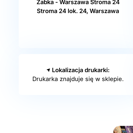
Żabka - Warszawa Stroma 24
Stroma 24 lok. 24, Warszawa
Lokalizacja drukarki:
Drukarka znajduje się w sklepie.