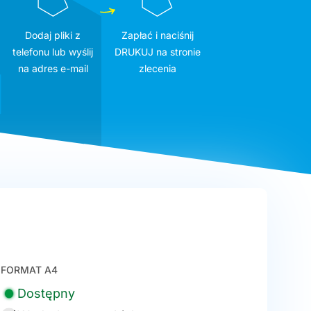
Dodaj pliki z
Zapłać i naciśnij
telefonu lub wyślij
DRUKUJ na stronie
na adres e-mail
zlecenia
FORMAT A4
Dostępny