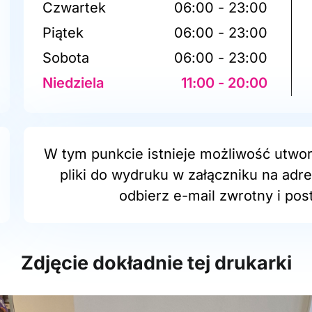
Czwartek
06:00 - 23:00
Piątek
06:00 - 23:00
Sobota
06:00 - 23:00
Niedziela
11:00 - 20:00
W tym punkcie istnieje możliwość utwor
pliki do wydruku w załączniku na adr
odbierz e-mail zwrotny i post
Zdjęcie dokładnie tej drukarki