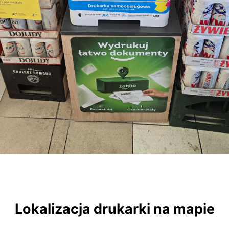
Lokalizacja drukarki na mapie