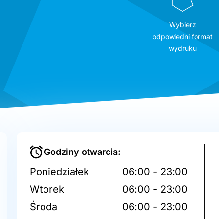
Wybierz
odpowiedni format
wydruku
Godziny otwarcia:
Poniedziałek
06:00 - 23:00
Wtorek
06:00 - 23:00
Środa
06:00 - 23:00