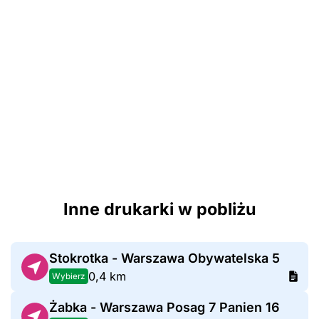
Inne drukarki w pobliżu
Stokrotka - Warszawa Obywatelska 5
0,4 km
Wybierz
Żabka - Warszawa Posag 7 Panien 16