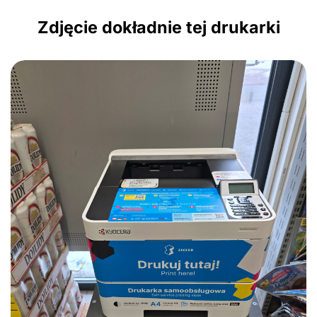
Zdjęcie dokładnie tej drukarki