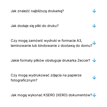
Jak znaleźć najbliższą drukarkę?
Jak dodaje się pliki do druku?
Czy mogę zamówić wydruki w formacie A3,
laminowanie lub bindowanie z dostawą do domu?
Jakie formaty plików obsługuje drukarka Zeccer?
Czy mogę wydrukować zdjęcia na papierze
fotograficznym?
Jak mogę wykonać KSERO (XERO) dokumentów?