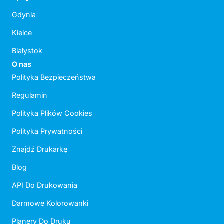
Gdynia
Kielce
Białystok
O nas
Polityka Bezpieczeństwa
Regulamin
Polityka Plików Cookies
Polityka Prywatności
Znajdź Drukarkę
Blog
API Do Drukowania
Darmowe Kolorowanki
Planery Do Druku