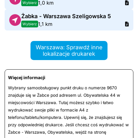
1,0 km
Wybierz
Żabka - Warszawa Szeligowska 5
1,1 km
Wybierz
Warszawa: Sprawdź inne
lokalizacje drukarek
Więcej informacji
Wybrany samoobsługowy punkt druku o numerze 9670
znajduje się w Żabce pod adresem ul. Obywatelska 44 w
miejscowości Warszawa. Tutaj możesz szybko i łatwo
wydrukować swoje pliki w formacie A4 z
telefonu/tabletu/komputera. Upewnij się, że znajdujesz się
przy odpowiedniej drukarce. Jeśli chcesz coś wydrukować w
Żabce - Warszawa, Obywatelska, wejdź na stronę