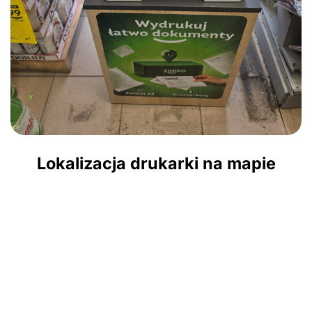
Lokalizacja drukarki na mapie