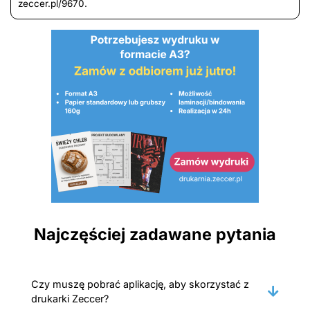
zeccer.pl/9670.
Najczęściej zadawane pytania
Czy muszę pobrać aplikację, aby skorzystać z
drukarki Zeccer?