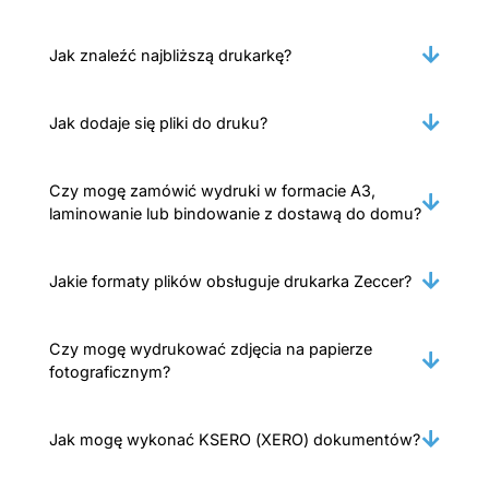
Jak znaleźć najbliższą drukarkę?
Jak dodaje się pliki do druku?
Czy mogę zamówić wydruki w formacie A3,
laminowanie lub bindowanie z dostawą do domu?
Jakie formaty plików obsługuje drukarka Zeccer?
Czy mogę wydrukować zdjęcia na papierze
fotograficznym?
Jak mogę wykonać KSERO (XERO) dokumentów?