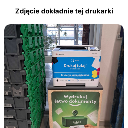
Zdjęcie dokładnie tej drukarki