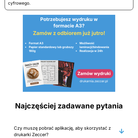
cyfrowego.
Najczęściej zadawane pytania
Czy muszę pobrać aplikację, aby skorzystać z
drukarki Zeccer?