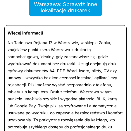
Warszawa: Sprawdź inne
lokalizacje drukarek
Więcej informacji
Na Tadeusza Rejtana 17 w Warszawie, w sklepie Żabka,
znajdziesz punkt ksero Warszawa z drukarką
samoobsługową, idealny, gdy zastanawiasz się, gdzie
wydrukować dokument bez drukarki. Usługi obejmują druk
cyfrowy dokumentów A4, PDF, Word, ksero, bilety, CV czy
umowy - wszystko bez konieczności instalacji aplikacji czy
rejestracji. Pliki możesz wysłać bezpośrednio z telefonu,
tabletu lub komputera. Druk z telefonu Warszawa w tym
punkcie umożliwia szybkie i wygodne płatności BLIK, kartą
lub Google Pay. Twoje pliki są szyfrowane i automatycznie
usuwane po wydruku, co zapewnia bezpieczeństwo i komfort
użytkowania. To praktyczne rozwiązanie dla każdego, kto
potrzebuje szybkiego dostępu do profesjonalnego druku