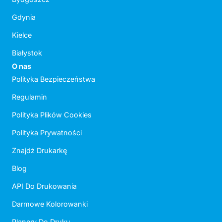
Gdynia
Kielce
Białystok
O nas
Polityka Bezpieczeństwa
Regulamin
Polityka Plików Cookies
Polityka Prywatności
Znajdź Drukarkę
Blog
API Do Drukowania
Darmowe Kolorowanki
Planery Do Druku