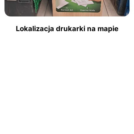
Lokalizacja drukarki na mapie