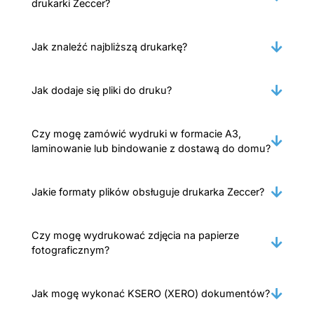
drukarki Zeccer?
Jak znaleźć najbliższą drukarkę?
Jak dodaje się pliki do druku?
Czy mogę zamówić wydruki w formacie A3,
laminowanie lub bindowanie z dostawą do domu?
Jakie formaty plików obsługuje drukarka Zeccer?
Czy mogę wydrukować zdjęcia na papierze
fotograficznym?
Jak mogę wykonać KSERO (XERO) dokumentów?