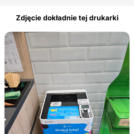
Zdjęcie dokładnie tej drukarki