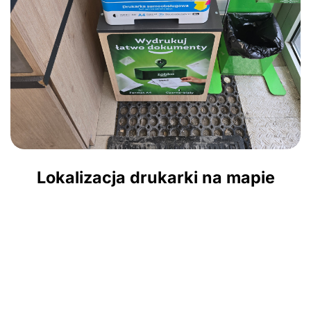
Lokalizacja drukarki na mapie