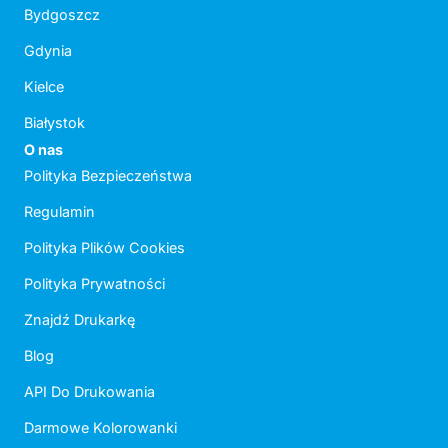
Bydgoszcz
Gdynia
Kielce
Białystok
O nas
Polityka Bezpieczeństwa
Regulamin
Polityka Plików Cookies
Polityka Prywatności
Znajdź Drukarkę
Blog
API Do Drukowania
Darmowe Kolorowanki