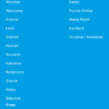
Wrocław
Żabka
Warszawa
Poczta Polska
Kraków
Media Markt
Łódź
Kaufland
Gdańsk
Uczelnie I Akademiki
Poznań
Szczecin
Katowice
Bydgoszcz
Gdynia
Kielce
Białystok
O nas