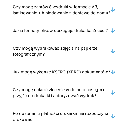
Czy mogę zamówić wydruki w formacie A3,
laminowanie lub bindowanie z dostawą do domu?
Jakie formaty plików obsługuje drukarka Zeccer?
Czy mogę wydrukować zdjęcia na papierze
fotograficznym?
Jak mogę wykonać KSERO (XERO) dokumentów?
Czy mogę opłacić zlecenie w domu a następnie
przyjść do drukarki i autoryzować wydruk?
Po dokonaniu płatności drukarka nie rozpoczyna
drukować.