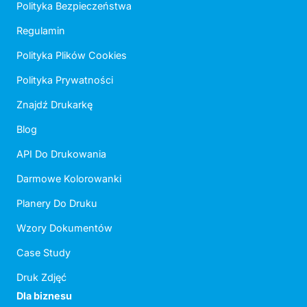
Polityka Bezpieczeństwa
Regulamin
Polityka Plików Cookies
Polityka Prywatności
Znajdź Drukarkę
Blog
API Do Drukowania
Darmowe Kolorowanki
Planery Do Druku
Wzory Dokumentów
Case Study
Druk Zdjęć
Dla biznesu