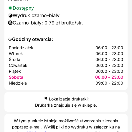
Dostępny
Wydruk czarno-biały
Czarno-biały: 0,79 zł brutto/str.
Godziny otwarcia:
Poniedziałek
06:00 - 23:00
Wtorek
06:00 - 23:00
Środa
06:00 - 23:00
Czwartek
06:00 - 23:00
Piątek
06:00 - 23:00
Sobota
06:00 - 23:00
Niedziela
09:00 - 22:00
Lokalizacja drukarki:
Drukarka znajduje się w sklepie.
W tym punkcie istnieje możliwość utworzenia zlecenia
poprzez e-mail. Wyślij pliki do wydruku w załączniku na