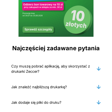
Najczęściej zadawane pytania
Czy muszę pobrać aplikację, aby skorzystać z
drukarki Zeccer?
Jak znaleźć najbliższą drukarkę?
Jak dodaje się pliki do druku?