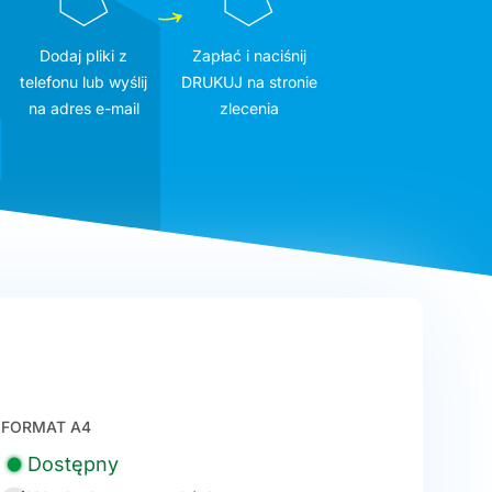
Dodaj pliki z
Zapłać i naciśnij
telefonu lub wyślij
DRUKUJ na stronie
na adres e-mail
zlecenia
FORMAT A4
Dostępny