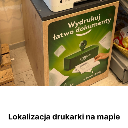
Lokalizacja drukarki na mapie