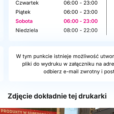
Czwartek
06:00 - 23:00
Piątek
06:00 - 23:00
Sobota
06:00 - 23:00
Niedziela
08:00 - 22:00
W tym punkcie istnieje możliwość utwor
pliki do wydruku w załączniku na adr
odbierz e-mail zwrotny i post
Zdjęcie dokładnie tej drukarki