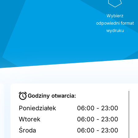
Wybierz
odpowiedni format
wydruku
Godziny otwarcia:
Poniedziałek
06:00 - 23:00
Wtorek
06:00 - 23:00
Środa
06:00 - 23:00