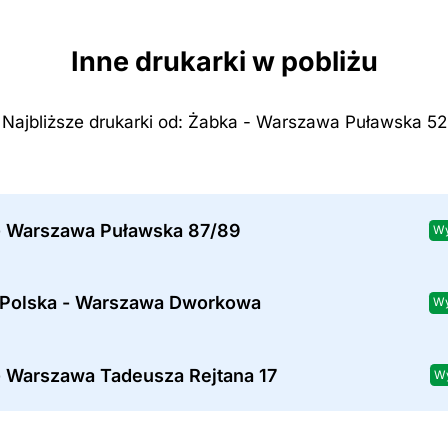
Inne drukarki w pobliżu
Najbliższe drukarki od: Żabka - Warszawa Puławska 52
- Warszawa Puławska 87/89
Wy
 Polska - Warszawa Dworkowa
Wy
- Warszawa Tadeusza Rejtana 17
Wy