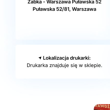
Żabka - Warszawa Puławska 52
Puławska 52/81, Warszawa
Lokalizacja drukarki:
Drukarka znajduje się w sklepie.