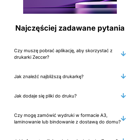
Najczęściej zadawane pytania
Czy muszę pobrać aplikację, aby skorzystać z
drukarki Zeccer?
Jak znaleźć najbliższą drukarkę?
Jak dodaje się pliki do druku?
Czy mogę zamówić wydruki w formacie A3,
laminowanie lub bindowanie z dostawą do domu?