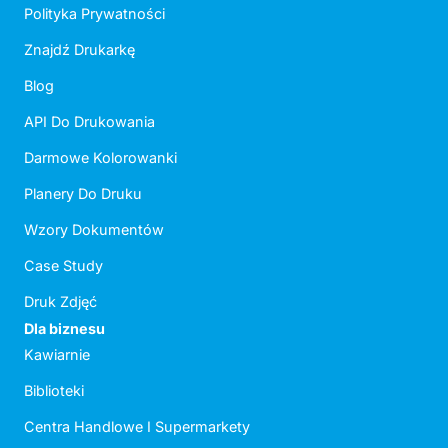
Polityka Prywatności
Znajdź Drukarkę
Blog
API Do Drukowania
Darmowe Kolorowanki
Planery Do Druku
Wzory Dokumentów
Case Study
Druk Zdjęć
Dla biznesu
Kawiarnie
Biblioteki
Centra Handlowe I Supermarkety