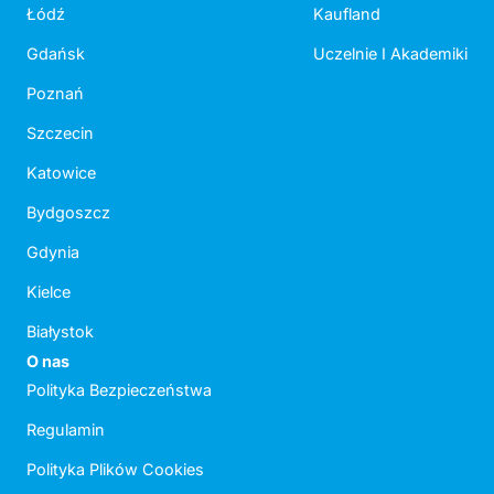
Łódź
Kaufland
Gdańsk
Uczelnie I Akademiki
Poznań
Szczecin
Katowice
Bydgoszcz
Gdynia
Kielce
Białystok
O nas
Polityka Bezpieczeństwa
Regulamin
Polityka Plików Cookies