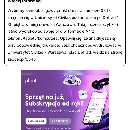
Więcej informacji
Wybrany samoobsługowy punkt druku o numerze 0343
znajduje się w Uniwersytet Civitas pod adresem pl. Defilad 1,
XII piętro w miejscowości Warszawa. Tutaj możesz szybko i
łatwo wydrukować swoje pliki w formacie A4 z
telefonu/tabletu/komputera. Upewnij się, że znajdujesz się
przy odpowiedniej drukarce. Jeśli chcesz coś wydrukować w
Uniwersytet Civitas - Warszawa, plac Defilad, wejdź na stronę
zeccer.pl/0343